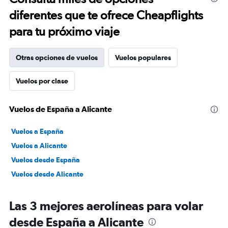
diferentes que te ofrece Cheapflights
para tu próximo viaje
Otras opciones de vuelos
Vuelos populares
Vuelos por clase
Vuelos de España a Alicante
Vuelos a España
Vuelos a Alicante
Vuelos desde España
Vuelos desde Alicante
Las 3 mejores aerolíneas para volar
desde España a Alicante