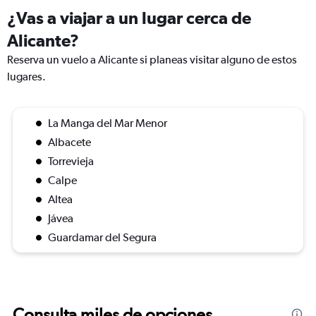
¿Vas a viajar a un lugar cerca de
Alicante?
Reserva un vuelo a Alicante si planeas visitar alguno de estos
lugares.
La Manga del Mar Menor
Albacete
Torrevieja
Calpe
Altea
Jávea
Guardamar del Segura
Consulta miles de opciones