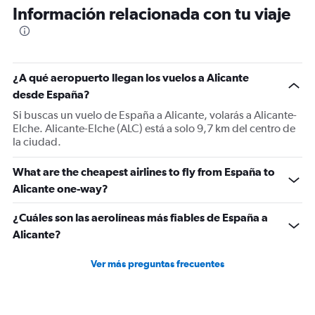
Información relacionada con tu viaje
¿A qué aeropuerto llegan los vuelos a Alicante
desde España?
Si buscas un vuelo de España a Alicante, volarás a Alicante-
Elche. Alicante-Elche (ALC) está a solo 9,7 km del centro de
la ciudad.
What are the cheapest airlines to fly from España to
Alicante one-way?
¿Cuáles son las aerolíneas más fiables de España a
Alicante?
Ver más preguntas frecuentes