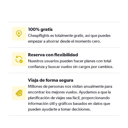
100% gratis
Cheapflights es totalmente gratis, así que puedes
empezar a ahorrar desde el momento cero.
Reserva con flexibilidad
Nuestros usuarios pueden hacer planes con total
confianza y buscar vuelos sin cargos por cambios.
Viaja de forma segura
Millones de personas nos visitan anualmente para
encontrar los mejores vuelos. Ayudamos a que la
planificación de viajes sea fácil, proporcionando
información útil y gráficos basados en datos que
pueden ayudarte a tomar decisiones.