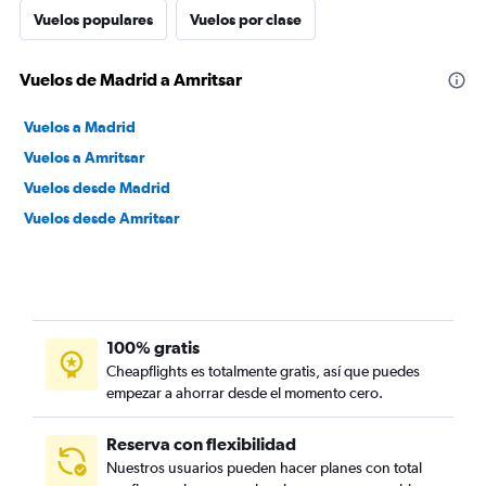
Vuelos populares
Vuelos por clase
Vuelos de Madrid a Amritsar
Vuelos a Madrid
Vuelos a Amritsar
Vuelos desde Madrid
Vuelos desde Amritsar
100% gratis
Cheapflights es totalmente gratis, así que puedes
empezar a ahorrar desde el momento cero.
Reserva con flexibilidad
Nuestros usuarios pueden hacer planes con total