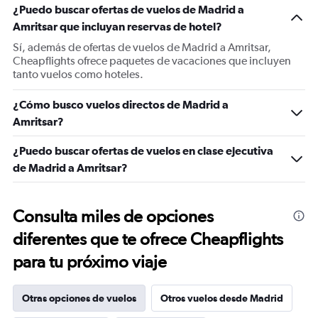
¿Puedo buscar ofertas de vuelos de Madrid a
Amritsar que incluyan reservas de hotel?
Sí, además de ofertas de vuelos de Madrid a Amritsar,
Cheapflights ofrece paquetes de vacaciones que incluyen
tanto vuelos como hoteles.
¿Cómo busco vuelos directos de Madrid a
Amritsar?
¿Puedo buscar ofertas de vuelos en clase ejecutiva
de Madrid a Amritsar?
Consulta miles de opciones
diferentes que te ofrece Cheapflights
para tu próximo viaje
Otras opciones de vuelos
Otros vuelos desde Madrid