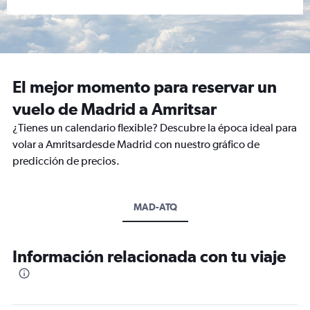
El mejor momento para reservar un
vuelo de Madrid a Amritsar
¿Tienes un calendario flexible? Descubre la época ideal para
volar a Amritsardesde Madrid con nuestro gráfico de
predicción de precios.
MAD-ATQ
Información relacionada con tu viaje