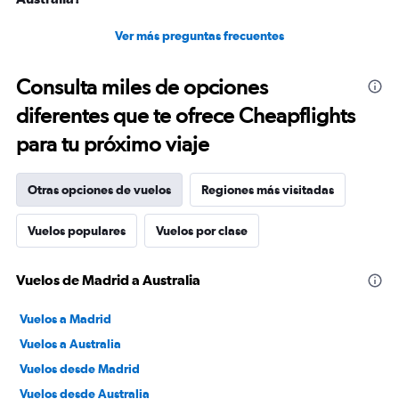
Ver más preguntas frecuentes
Consulta miles de opciones
diferentes que te ofrece Cheapflights
para tu próximo viaje
Otras opciones de vuelos
Regiones más visitadas
Vuelos populares
Vuelos por clase
Vuelos de Madrid a Australia
Vuelos a Madrid
Vuelos a Australia
Vuelos desde Madrid
Vuelos desde Australia