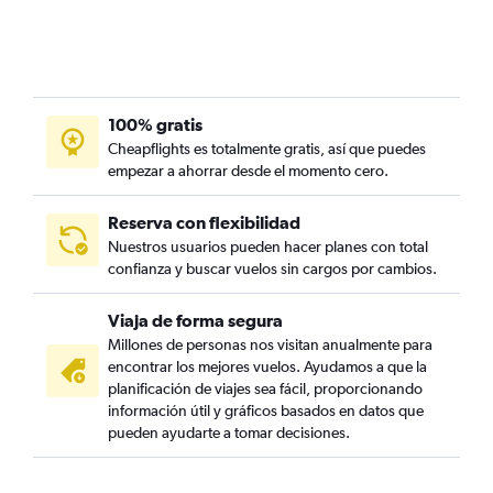
100% gratis
Cheapflights es totalmente gratis, así que puedes
empezar a ahorrar desde el momento cero.
Reserva con flexibilidad
Nuestros usuarios pueden hacer planes con total
confianza y buscar vuelos sin cargos por cambios.
Viaja de forma segura
Millones de personas nos visitan anualmente para
encontrar los mejores vuelos. Ayudamos a que la
planificación de viajes sea fácil, proporcionando
información útil y gráficos basados en datos que
pueden ayudarte a tomar decisiones.