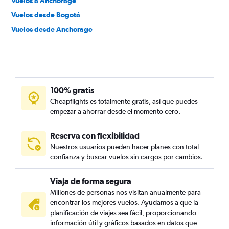
Vuelos a Anchorage
Vuelos desde Bogotá
Vuelos desde Anchorage
100% gratis
Cheapflights es totalmente gratis, así que puedes
empezar a ahorrar desde el momento cero.
Reserva con flexibilidad
Nuestros usuarios pueden hacer planes con total
confianza y buscar vuelos sin cargos por cambios.
Viaja de forma segura
Millones de personas nos visitan anualmente para
encontrar los mejores vuelos. Ayudamos a que la
planificación de viajes sea fácil, proporcionando
información útil y gráficos basados en datos que