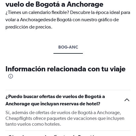
vuelo de Bogotá a Anchorage
¿Tienes un calendario flexible? Descubre la época ideal para
volar a Anchoragedesde Bogotá con nuestro gráfico de
predicción de precios.
BOG-ANC
Información relacionada con tu viaje
¿Puedo buscar ofertas de vuelos de Bogotá a
Anchorage que incluyan reservas de hotel?
Sí, además de ofertas de vuelos de Bogotá a Anchorage,
Cheapflights ofrece paquetes de vacaciones que incluyen
tanto vuelos como hoteles.