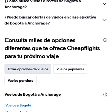
¿Cómo busco vuelos directos de Bogotá a
Anchorage?
¿Puedo buscar ofertas de vuelos en clase ejecutiva
de Bogotá a Anchorage?
Consulta miles de opciones
diferentes que te ofrece Cheapflights
para tu próximo viaje
Otras opciones de vuelos
Vuelos populares
Vuelos por clase
Vuelos de Bogotá a Anchorage
Vuelos a Bogotá