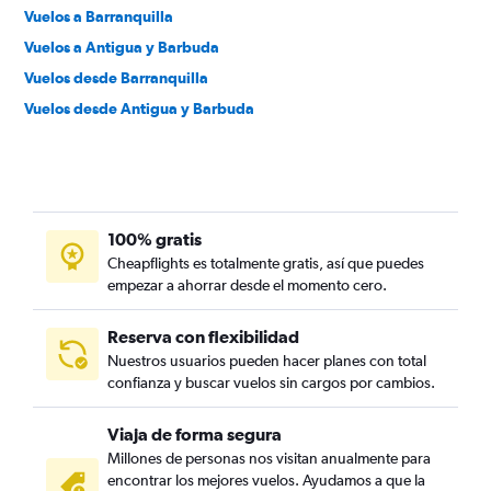
Vuelos a Barranquilla
Vuelos a Antigua y Barbuda
Vuelos desde Barranquilla
Vuelos desde Antigua y Barbuda
100% gratis
Cheapflights es totalmente gratis, así que puedes
empezar a ahorrar desde el momento cero.
Reserva con flexibilidad
Nuestros usuarios pueden hacer planes con total
confianza y buscar vuelos sin cargos por cambios.
Viaja de forma segura
Millones de personas nos visitan anualmente para
encontrar los mejores vuelos. Ayudamos a que la