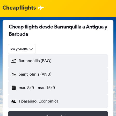
Cheap flights desde Barranquilla a Antigua y
Barbuda
Ida y vuelta
Barranquilla (BAQ)
Saint John's (ANU)
mar. 8/9
-
mar. 15/9
1 pasajero, Económica