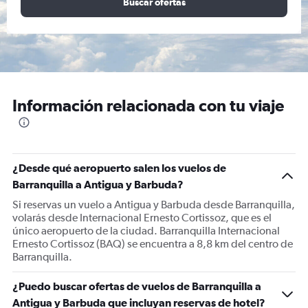
Buscar ofertas
Información relacionada con tu viaje
¿Desde qué aeropuerto salen los vuelos de
Barranquilla a Antigua y Barbuda?
Si reservas un vuelo a Antigua y Barbuda desde Barranquilla,
volarás desde Internacional Ernesto Cortissoz, que es el
único aeropuerto de la ciudad. Barranquilla Internacional
Ernesto Cortissoz (BAQ) se encuentra a 8,8 km del centro de
Barranquilla.
¿Puedo buscar ofertas de vuelos de Barranquilla a
Antigua y Barbuda que incluyan reservas de hotel?