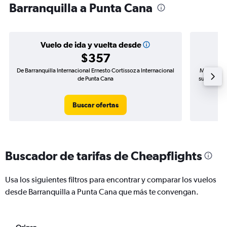
Barranquilla a Punta Cana
Vuelo de ida y vuelta desde
$357
De Barranquilla Internacional Ernesto Cortissoz a Internacional
Mayor dema
de Punta Cana
subida de 
Buscar ofertas
Buscador de tarifas de Cheapflights
Usa los siguientes filtros para encontrar y comparar los vuelos
desde Barranquilla a Punta Cana que más te convengan.