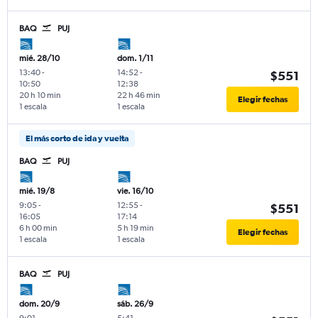
BAQ
PUJ
mié. 28/10
dom. 1/11
13:40
-
14:52
-
$551
10:50
12:38
20 h 10 min
22 h 46 min
Elegir fechas
1 escala
1 escala
El más corto de ida y vuelta
BAQ
PUJ
mié. 19/8
vie. 16/10
9:05
-
12:55
-
$551
16:05
17:14
6 h 00 min
5 h 19 min
Elegir fechas
1 escala
1 escala
BAQ
PUJ
dom. 20/9
sáb. 26/9