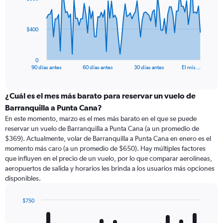
data
points.
The
$400
chart
has
1
0
X
End
90 días antes
60 días antes
30 días antes
El mis…
of
axis
interactive
displaying
chart
categories.
¿Cuál es el mes más barato para reservar un vuelo de
Range:
Barranquilla a Punta Cana?
91
En este momento, marzo es el mes más barato en el que se puede
categories.
reservar un vuelo de Barranquilla a Punta Cana (a un promedio de
The
$369). Actualmente, volar de Barranquilla a Punta Cana en enero es el
chart
momento más caro (a un promedio de $650). Hay múltiples factores
has
que influyen en el precio de un vuelo, por lo que comparar aerolíneas,
1
aeropuertos de salida y horarios les brinda a los usuarios más opciones
Y
disponibles.
axis
displaying
values.
$750
Range:
Bar
Chart
0
graphic.
chart