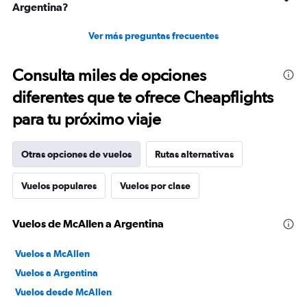
Argentina?
Ver más preguntas frecuentes
Consulta miles de opciones
diferentes que te ofrece Cheapflights
para tu próximo viaje
Otras opciones de vuelos
Rutas alternativas
Vuelos populares
Vuelos por clase
Vuelos de McAllen a Argentina
Vuelos a McAllen
Vuelos a Argentina
Vuelos desde McAllen