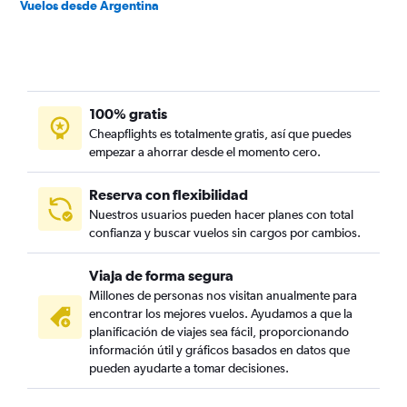
Vuelos desde Argentina
100% gratis
Cheapflights es totalmente gratis, así que puedes
empezar a ahorrar desde el momento cero.
Reserva con flexibilidad
Nuestros usuarios pueden hacer planes con total
confianza y buscar vuelos sin cargos por cambios.
Viaja de forma segura
Millones de personas nos visitan anualmente para
encontrar los mejores vuelos. Ayudamos a que la
planificación de viajes sea fácil, proporcionando
información útil y gráficos basados en datos que
pueden ayudarte a tomar decisiones.