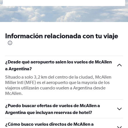
Información relacionada con tu viaje
¿Desde qué aeropuerto salen los vuelos de McAllen
a Argentina?
Situado a solo 3,2 km del centro de la ciudad, McAllen
Miller Intl (MFE) es el aeropuerto que la mayoría de los
viajeros utilizarán cuando vuelen a Argentina desde
McAllen.
¿Puedo buscar ofertas de vuelos de McAllen a
Argentina que incluyan reservas de hotel?
¿Cómo busco vuelos directos de McAllen a