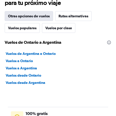
para tu próximo viaje
Otras opciones de vuelos
Rutas alternativas
Vuelos populares
Vuelos por clase
Vuelos de Ontario a Argentina
Vuelos de Argentina a Ontario
Vuelos a Ontario
Vuelos a Argentina
Vuelos desde Ontario
Vuelos desde Argentina
100% gratis