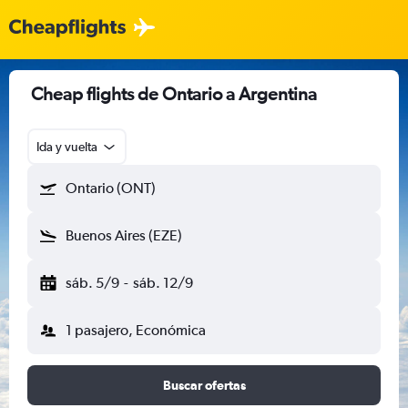
Cheap flights de Ontario a Argentina
Ida y vuelta
Ontario (ONT)
Buenos Aires (EZE)
sáb. 5/9
-
sáb. 12/9
1 pasajero, Económica
Buscar ofertas