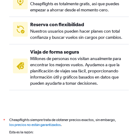
Cheapflights es totalmente gratis, así que puedes
empezar a ahorrar desde el momento cero.
Reserva con flexibilidad
Nuestros usuarios pueden hacer planes con total
confianza y buscar vuelos sin cargos por cambios.
Viaja de forma segura
Millones de personas nos visitan anualmente para
encontrar los mejores vuelos. Ayudamos a que la
planificación de viajes sea fácil, proporcionando
información útil y gráficos basados en datos que
pueden ayudarte a tomar decisiones.
Cheapflights siempre trata de obtener precios exactos, sin embargo,
*
los precios no están garantizados
.
Esta es la razón: