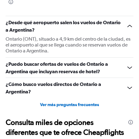
¿Desde qué aeropuerto salen los vuelos de Ontario
a Argentina?
Ontario (ONT), situado a 4,9 km del centro de la ciudad, es
el aeropuerto al que se llega cuando se reservan vuelos de
Ontario a Argentina.
¿Puedo buscar ofertas de vuelos de Ontario a
Argentina que incluyan reservas de hotel?
¿Cómo busco vuelos directos de Ontario a
Argentina?
Ver más preguntas frecuentes
Consulta miles de opciones
diferentes que te ofrece Cheapflights