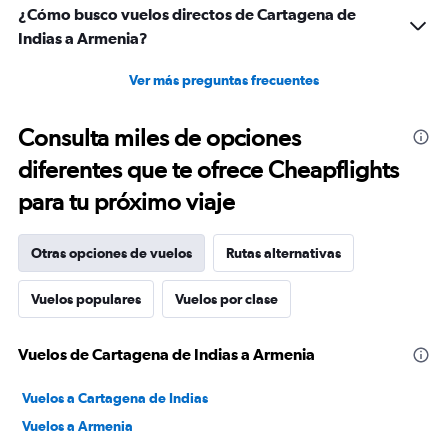
¿Cómo busco vuelos directos de Cartagena de
Indias a Armenia?
Ver más preguntas frecuentes
Consulta miles de opciones
diferentes que te ofrece Cheapflights
para tu próximo viaje
Otras opciones de vuelos
Rutas alternativas
Vuelos populares
Vuelos por clase
Vuelos de Cartagena de Indias a Armenia
Vuelos a Cartagena de Indias
Vuelos a Armenia