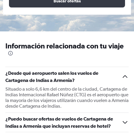
Buscar ofertas
Información relacionada con tu viaje
¿Desde qué aeropuerto salen los vuelos de
Cartagena de Indias a Armenia?
Situado a solo 6,6 km del centro de la ciudad, Cartagena de
Indias Internacional Rafael Núñez (CTG) es el aeropuerto que
la mayoría de los viajeros utilizarán cuando vuelen a Armenia
desde Cartagena de Indias.
¿Puedo buscar ofertas de vuelos de Cartagena de
Indias a Armenia que incluyan reservas de hotel?