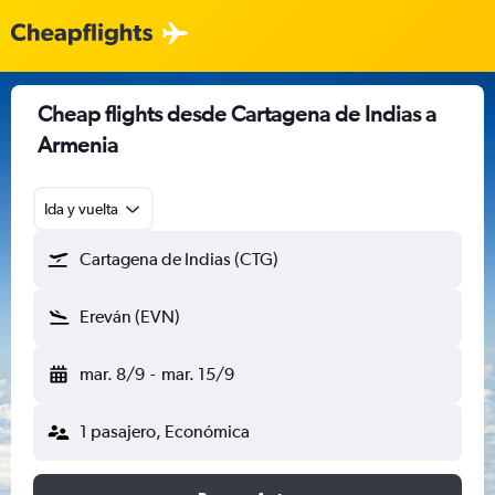
Cheap flights desde Cartagena de Indias a
Armenia
Ida y vuelta
Cartagena de Indias (CTG)
Ereván (EVN)
mar. 8/9
-
mar. 15/9
1 pasajero, Económica