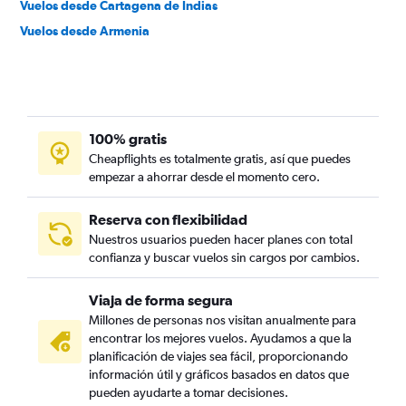
Vuelos desde Cartagena de Indias
Vuelos desde Armenia
100% gratis
Cheapflights es totalmente gratis, así que puedes
empezar a ahorrar desde el momento cero.
Reserva con flexibilidad
Nuestros usuarios pueden hacer planes con total
confianza y buscar vuelos sin cargos por cambios.
Viaja de forma segura
Millones de personas nos visitan anualmente para
encontrar los mejores vuelos. Ayudamos a que la
planificación de viajes sea fácil, proporcionando
información útil y gráficos basados en datos que
pueden ayudarte a tomar decisiones.