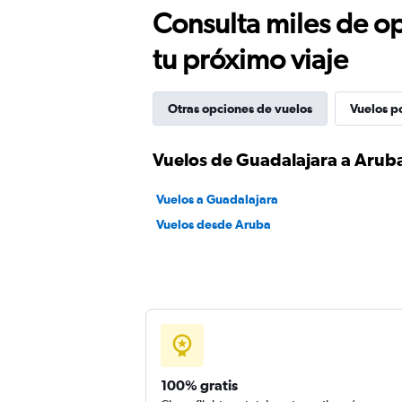
Consulta miles de op
tu próximo viaje
Otras opciones de vuelos
Vuelos p
Vuelos de Guadalajara a Arub
Vuelos a Guadalajara
Vuelos desde Aruba
100% gratis