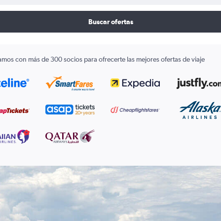
Buscar ofertas
amos con más de 300 socios para ofrecerte las mejores ofertas de viaje