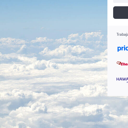
Trabaj