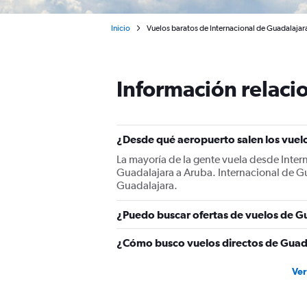
Inicio
Vuelos baratos de Internacional de Guadalajar
Información relacio
¿Desde qué aeropuerto salen los vuel
La mayoría de la gente vuela desde Inter
Guadalajara a Aruba. Internacional de Gu
Guadalajara.
¿Puedo buscar ofertas de vuelos de Gu
¿Cómo busco vuelos directos de Guad
Ver