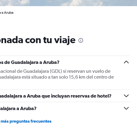
a a Aruba
nada con tu viaje
os de Guadalajara a Aruba?
nacional de Guadalajara (GDL) si reservan un vuelo de
adalajara está situado a tan solo 15,6 km del centro de
adalajara a Aruba que incluyan reservas de hotel?
alajara a Aruba?
 más preguntas frecuentes