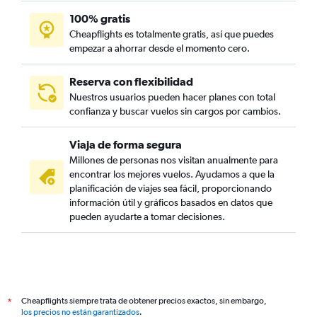
100% gratis
Cheapflights es totalmente gratis, así que puedes
empezar a ahorrar desde el momento cero.
Reserva con flexibilidad
Nuestros usuarios pueden hacer planes con total
confianza y buscar vuelos sin cargos por cambios.
Viaja de forma segura
Millones de personas nos visitan anualmente para
encontrar los mejores vuelos. Ayudamos a que la
planificación de viajes sea fácil, proporcionando
información útil y gráficos basados en datos que
pueden ayudarte a tomar decisiones.
Cheapflights siempre trata de obtener precios exactos, sin embargo,
*
los precios no están garantizados
.