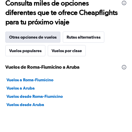
Consulta miles de opciones
diferentes que te ofrece Cheapflights
para tu próximo viaje
Otras opciones de vuelos
Rutas alternativas
Vuelos populares
Vuelos por clase
Vuelos de Roma-Fiumicino a Aruba
Vuelos a Roma-Fiumicino
Vuelos a Aruba
Vuelos desde Roma-Fiumicino
Vuelos desde Aruba