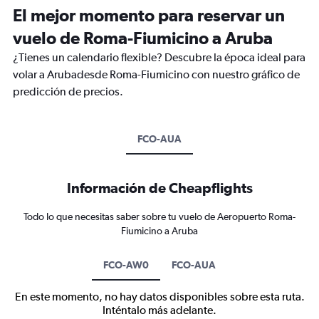
El mejor momento para reservar un
vuelo de Roma-Fiumicino a Aruba
¿Tienes un calendario flexible? Descubre la época ideal para
volar a Arubadesde Roma-Fiumicino con nuestro gráfico de
predicción de precios.
FCO-AUA
Información de Cheapflights
Todo lo que necesitas saber sobre tu vuelo de Aeropuerto Roma-
Fiumicino a Aruba
FCO-AW0
FCO-AUA
En este momento, no hay datos disponibles sobre esta ruta.
Inténtalo más adelante.