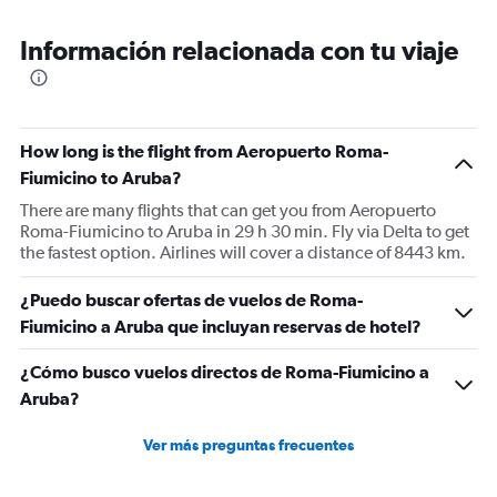
Información relacionada con tu viaje
How long is the flight from Aeropuerto Roma-
Fiumicino to Aruba?
There are many flights that can get you from Aeropuerto
Roma-Fiumicino to Aruba in 29 h 30 min. Fly via Delta to get
the fastest option. Airlines will cover a distance of 8443 km.
¿Puedo buscar ofertas de vuelos de Roma-
Fiumicino a Aruba que incluyan reservas de hotel?
¿Cómo busco vuelos directos de Roma-Fiumicino a
Aruba?
Ver más preguntas frecuentes