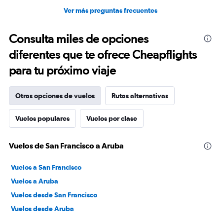
Ver más preguntas frecuentes
Consulta miles de opciones
diferentes que te ofrece Cheapflights
para tu próximo viaje
Otras opciones de vuelos
Rutas alternativas
Vuelos populares
Vuelos por clase
Vuelos de San Francisco a Aruba
Vuelos a San Francisco
Vuelos a Aruba
Vuelos desde San Francisco
Vuelos desde Aruba