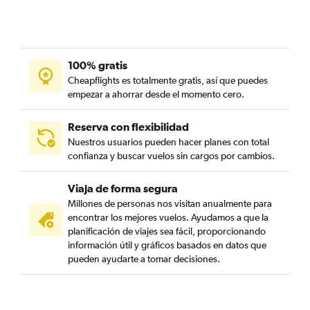
100% gratis
Cheapflights es totalmente gratis, así que puedes
empezar a ahorrar desde el momento cero.
Reserva con flexibilidad
Nuestros usuarios pueden hacer planes con total
confianza y buscar vuelos sin cargos por cambios.
Viaja de forma segura
Millones de personas nos visitan anualmente para
encontrar los mejores vuelos. Ayudamos a que la
planificación de viajes sea fácil, proporcionando
información útil y gráficos basados en datos que
pueden ayudarte a tomar decisiones.