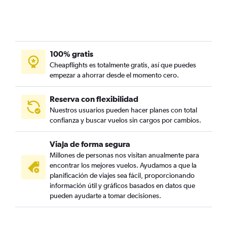
100% gratis
Cheapflights es totalmente gratis, así que puedes
empezar a ahorrar desde el momento cero.
Reserva con flexibilidad
Nuestros usuarios pueden hacer planes con total
confianza y buscar vuelos sin cargos por cambios.
Viaja de forma segura
Millones de personas nos visitan anualmente para
encontrar los mejores vuelos. Ayudamos a que la
planificación de viajes sea fácil, proporcionando
información útil y gráficos basados en datos que
pueden ayudarte a tomar decisiones.