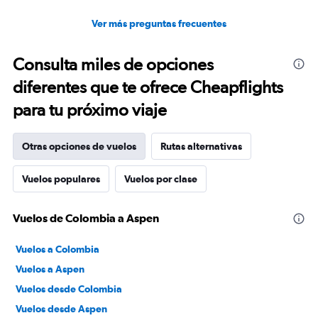
Ver más preguntas frecuentes
Consulta miles de opciones
diferentes que te ofrece Cheapflights
para tu próximo viaje
Otras opciones de vuelos
Rutas alternativas
Vuelos populares
Vuelos por clase
Vuelos de Colombia a Aspen
Vuelos a Colombia
Vuelos a Aspen
Vuelos desde Colombia
Vuelos desde Aspen