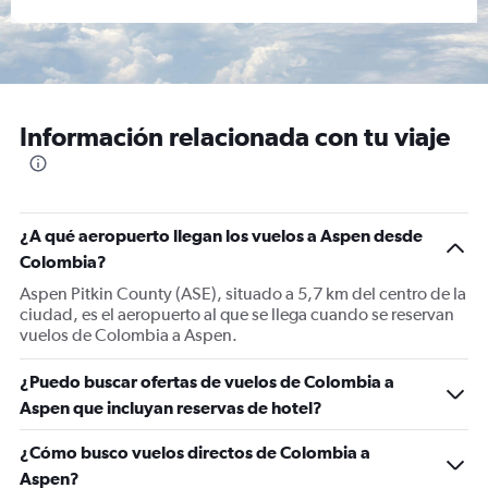
Información relacionada con tu viaje
¿A qué aeropuerto llegan los vuelos a Aspen desde
Colombia?
Aspen Pitkin County (ASE), situado a 5,7 km del centro de la
ciudad, es el aeropuerto al que se llega cuando se reservan
vuelos de Colombia a Aspen.
¿Puedo buscar ofertas de vuelos de Colombia a
Aspen que incluyan reservas de hotel?
¿Cómo busco vuelos directos de Colombia a
Aspen?