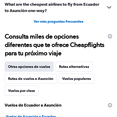
What are the cheapest airlines to fly from Ecuador
to Asunción one-way?
Ver más preguntas frecuentes
Consulta miles de opciones
diferentes que te ofrece Cheapflights
para tu próximo viaje
Otras opciones de vuelos
Rutas alternativas
Rutas de vuelos a Asunción
Vuelos populares
Vuelos por clase
Vuelos de Ecuador a Asunción
Vuelos de Asunción a Ecuador