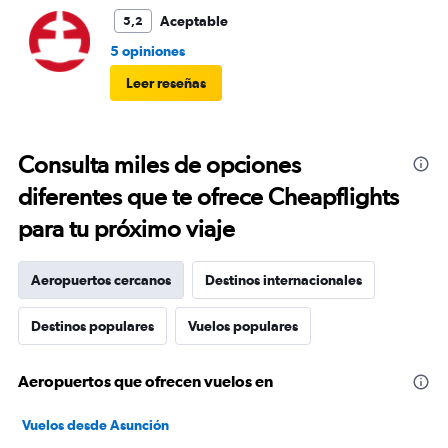
Aceptable
5,2
5 opiniones
Leer reseñas
Consulta miles de opciones
diferentes que te ofrece Cheapflights
para tu próximo viaje
Aeropuertos cercanos
Destinos internacionales
Destinos populares
Vuelos populares
Aeropuertos que ofrecen vuelos en
Vuelos desde Asunción