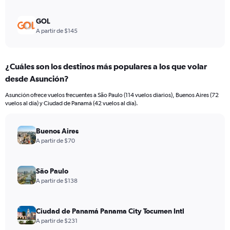
GOL
A partir de $145
¿Cuáles son los destinos más populares a los que volar
desde Asunción?
Asunción ofrece vuelos frecuentes a São Paulo (114 vuelos diarios), Buenos Aires (72
vuelos al día) y Ciudad de Panamá (42 vuelos al día).
Buenos Aires
A partir de $70
São Paulo
A partir de $138
Ciudad de Panamá Panama City Tocumen Intl
A partir de $231