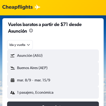
Vuelos baratos a partir de $71 desde
Asunción
Ida y vuelta
Asunción (ASU)
Buenos Aires (AEP)
mar. 8/9
-
mar. 15/9
1 pasajero, Económica