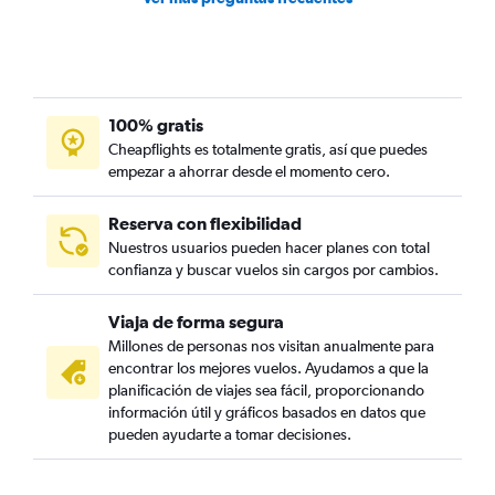
100% gratis
Cheapflights es totalmente gratis, así que puedes
empezar a ahorrar desde el momento cero.
Reserva con flexibilidad
Nuestros usuarios pueden hacer planes con total
confianza y buscar vuelos sin cargos por cambios.
Viaja de forma segura
Millones de personas nos visitan anualmente para
encontrar los mejores vuelos. Ayudamos a que la
planificación de viajes sea fácil, proporcionando
información útil y gráficos basados en datos que
pueden ayudarte a tomar decisiones.