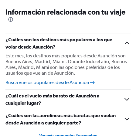
Información relacionada con tu viaje
¿Cuáles son los destinos más populares a los que
volar desde Asunción?
Este mes, los destinos más populares desde Asunción son
Buenos Aires, Madrid, Miami. Durante todo el año, Buenos
Aires, Madrid, Miami son las opciones preferidas de los
usuarios que vuelan de Asunción.
Busca vuelos populares desde Asunción
¿Cuál es el vuelo más barato de Asunción a
cualquier lugar?
¿Cuáles son las aerolíneas más baratas que vuelan
desde Asunción a cualquier parte?
Ver más preguntas frecuentes