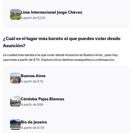
Lima Internacional Jorge Chávez
A partir de $230
¿Cuál es el lugar más barato al que puedes volar desde
Asunción?
La ciudad más barata a la que volar desde Asunción es Buenos Aires, pues hay
opciones a partir de $70. Explora otros destinos asequibles a continuación.
Buenos Aires
A partir de $70
Córdoba Pajas Blancas
A partir de $88
Río de Janeiro
A partir de $118