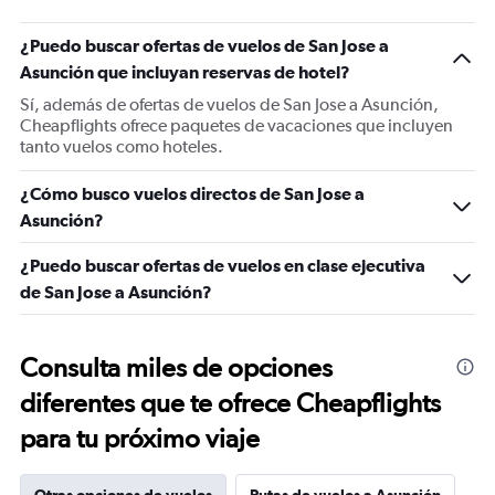
¿Puedo buscar ofertas de vuelos de San Jose a
Asunción que incluyan reservas de hotel?
Sí, además de ofertas de vuelos de San Jose a Asunción,
Cheapflights ofrece paquetes de vacaciones que incluyen
tanto vuelos como hoteles.
¿Cómo busco vuelos directos de San Jose a
Asunción?
¿Puedo buscar ofertas de vuelos en clase ejecutiva
de San Jose a Asunción?
Consulta miles de opciones
diferentes que te ofrece Cheapflights
para tu próximo viaje