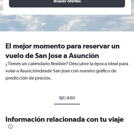
Buscar ofertas
El mejor momento para reservar un
vuelo de San Jose a Asunción
¿Tienes un calendario flexible? Descubre la época ideal para
volar a Asuncióndesde San Jose con nuestro gráfico de
predicción de precios.
SJC-ASU
Información relacionada con tu viaje