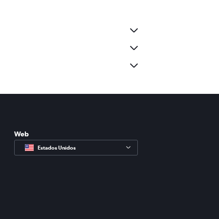
Web
Estados Unidos