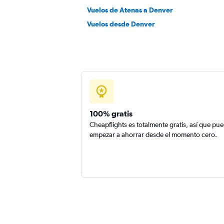
Vuelos de Atenas a Denver
Vuelos desde Denver
100% gratis
Cheapflights es totalmente gratis, así que pu
empezar a ahorrar desde el momento cero.