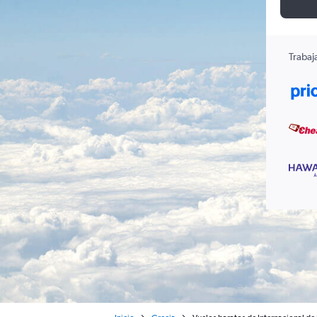
Trabaj