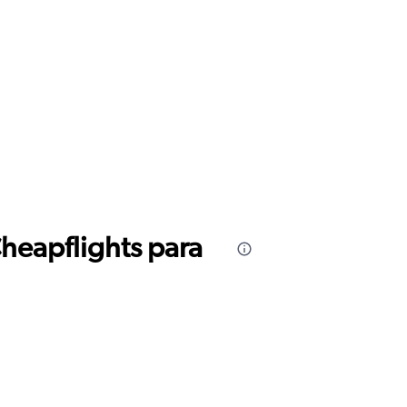
Cheapflights para