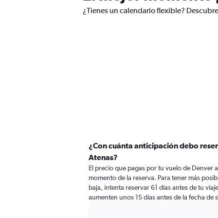
¿Tienes un calendario flexible? Descubre
¿Con cuánta anticipación debo reser
Atenas?
El precio que pagas por tu vuelo de Denver a
momento de la reserva. Para tener más posibi
baja, intenta reservar 61 días antes de tu viaj
aumenten unos 15 días antes de la fecha de s