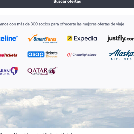
Buscar ofertas
amos con más de 300 socios para ofrecerte las mejores ofertas de viaje