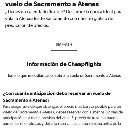
vuelo de Sacramento a Atenas
¿Tienes un calendario flexible? Descubre la época ideal para
volar a Atenasdesde Sacramento con nuestro gráfico de
predicción de precios.
SMF-ATH
Información de Cheapflights
Todo lo que necesitas saber sobre tu vuelo de Sacramento a Atenas
¿Con cuánta anticipación debo reservar un vuelo de
Sacramento a Atenas?
Para asegurarte de que obtengas el precio más barato posible para un
vuelo de Sacramento a Atenas, debes reservar con al menos 32 días de
anticipación a la fecha prevista del viaje. El precio de tu vuelo puede
aumentar si lo retrasas y dejas la reserva hasta una semana antes de la