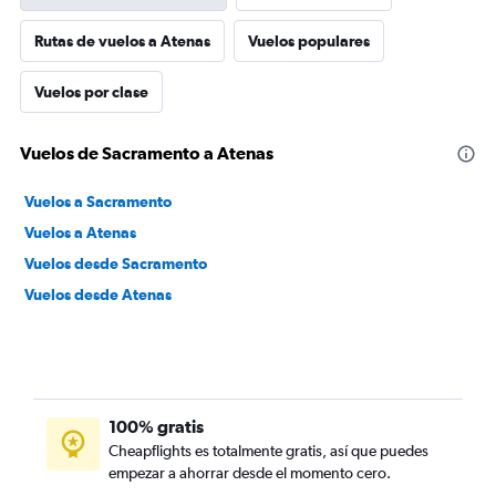
Rutas de vuelos a Atenas
Vuelos populares
Vuelos por clase
Vuelos de Sacramento a Atenas
Vuelos a Sacramento
Vuelos a Atenas
Vuelos desde Sacramento
Vuelos desde Atenas
100% gratis
Cheapflights es totalmente gratis, así que puedes
empezar a ahorrar desde el momento cero.