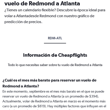
vuelo de Redmond a Atlanta
¿Tienes un calendario flexible? Descubre la época ideal para
volar a Atlantadesde Redmond con nuestro gráfico de
predicción de precios.
RDM-ATL
Información de Cheapflights
Todo lo que necesitas saber sobre tu vuelo de Redmond a Atlanta
¿Cuál es el mes más barato para reservar un vuelo de
Redmond a Atlanta?
En este momento, septiembre es el mes más barato en el que se puede
reservar un vuelo de Redmond a Atlanta (a un promedio de $394).
Actualmente, volar de Redmond a Atlanta en marzo es el momento más
caro (a un promedio de $819). Hay múltiples factores que influyen en el