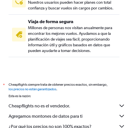
Nuestros usuarios pueden hacer planes con total
confianza y buscar vuelos sin cargos por cambios.
Viaja de forma segura
Millones de personas nos visitan anualmente para
encontrar los mejores vuelos. Ayudamos a que la
planificación de viajes sea fácil, proporcionando
información útil y gráficos basados en datos que
pueden ayudarte a tomar decisiones.
Cheapflights siempre trata de obtener precios exactos, sin embargo,
*
los precios no están garantizados
.
Esta es la razón:
Cheapflights no es el vendedor.
Agregamos montones de datos para ti
¿Por qué los precios no son 100% exactos?