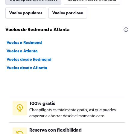
Vuelos populares
Vuelos por clase
Vuelos de Redmond a Atlanta
Vuelos a Redmond
Vuelos a Atlanta
Vuelos desde Redmond
Vuelos desde Atlanta
100% gratis
Cheapflights es totalmente gratis, así que puedes
empezar a ahorrar desde el momento cero.
Reserva con flexibilidad