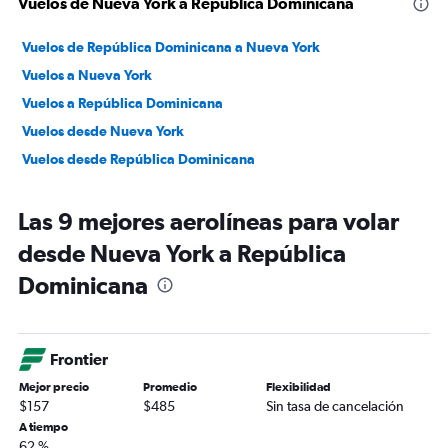
Vuelos de Nueva York a República Dominicana
Vuelos de República Dominicana a Nueva York
Vuelos a Nueva York
Vuelos a República Dominicana
Vuelos desde Nueva York
Vuelos desde República Dominicana
Las 9 mejores aerolíneas para volar
desde Nueva York a República
Dominicana
Frontier
Mejor precio
Promedio
Flexibilidad
$157
$485
Sin tasa de cancelación
A tiempo
62 %