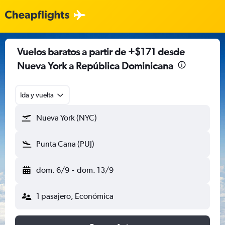
Vuelos baratos a partir de +$171 desde
Nueva York a República Dominicana
Ida y vuelta
Nueva York (NYC)
Punta Cana (PUJ)
dom. 6/9
-
dom. 13/9
1 pasajero, Económica