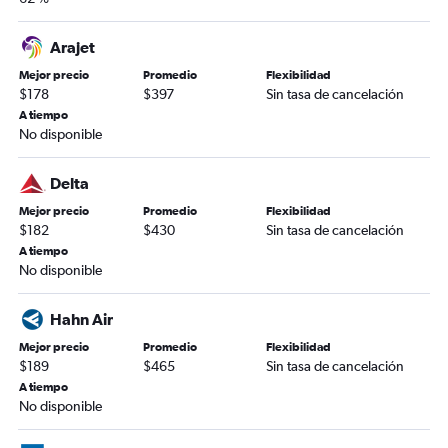
Arajet
Mejor precio
Promedio
Flexibilidad
$178
$397
Sin tasa de cancelación
A tiempo
No disponible
Delta
Mejor precio
Promedio
Flexibilidad
$182
$430
Sin tasa de cancelación
A tiempo
No disponible
Hahn Air
Mejor precio
Promedio
Flexibilidad
$189
$465
Sin tasa de cancelación
A tiempo
No disponible