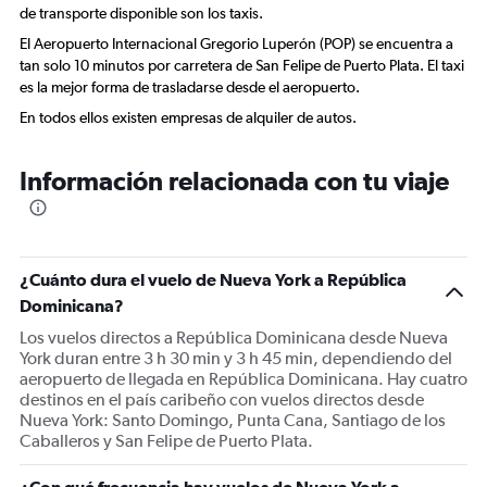
de transporte disponible son los taxis.
El Aeropuerto Internacional Gregorio Luperón (POP) se encuentra a
tan solo 10 minutos por carretera de San Felipe de Puerto Plata. El taxi
es la mejor forma de trasladarse desde el aeropuerto.
En todos ellos existen empresas de alquiler de autos.
Información relacionada con tu viaje
¿Cuánto dura el vuelo de Nueva York a República
Dominicana?
Los vuelos directos a República Dominicana desde Nueva
York duran entre 3 h 30 min y 3 h 45 min, dependiendo del
aeropuerto de llegada en República Dominicana. Hay cuatro
destinos en el país caribeño con vuelos directos desde
Nueva York: Santo Domingo, Punta Cana, Santiago de los
Caballeros y San Felipe de Puerto Plata.
¿Con qué frecuencia hay vuelos de Nueva York a