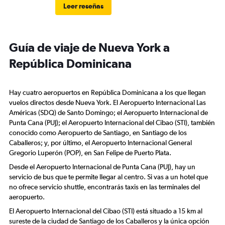
Leer reseñas
Guía de viaje de Nueva York a
República Dominicana
Hay cuatro aeropuertos en República Dominicana a los que llegan
vuelos directos desde Nueva York. El Aeropuerto Internacional Las
Américas (SDQ) de Santo Domingo; el Aeropuerto Internacional de
Punta Cana (PUJ); el Aeropuerto Internacional del Cibao (STI), también
conocido como Aeropuerto de Santiago, en Santiago de los
Caballeros; y, por último, el Aeropuerto Internacional General
Gregorio Luperón (POP), en San Felipe de Puerto Plata.
Desde el Aeropuerto Internacional de Punta Cana (PUJ), hay un
servicio de bus que te permite llegar al centro. Si vas a un hotel que
no ofrece servicio shuttle, encontrarás taxis en las terminales del
aeropuerto.
El Aeropuerto Internacional del Cibao (STI) está situado a 15 km al
sureste de la ciudad de Santiago de los Caballeros y la única opción