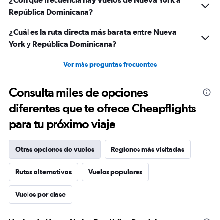
República Dominicana?
¿Cuál es la ruta directa más barata entre Nueva
York y República Dominicana?
Ver más preguntas frecuentes
Consulta miles de opciones
diferentes que te ofrece Cheapflights
para tu próximo viaje
Otras opciones de vuelos
Regiones más visitadas
Rutas alternativas
Vuelos populares
Vuelos por clase