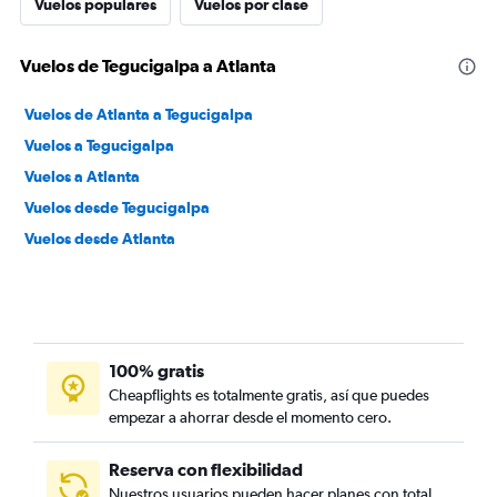
Vuelos populares
Vuelos por clase
Vuelos de Tegucigalpa a Atlanta
Vuelos de Atlanta a Tegucigalpa
Vuelos a Tegucigalpa
Vuelos a Atlanta
Vuelos desde Tegucigalpa
Vuelos desde Atlanta
100% gratis
Cheapflights es totalmente gratis, así que puedes
empezar a ahorrar desde el momento cero.
Reserva con flexibilidad
Nuestros usuarios pueden hacer planes con total