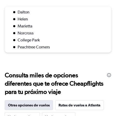
Dalton
Helen
Marietta
Norcross
College Park
Peachtree Corners
Consulta miles de opciones
diferentes que te ofrece Cheapflights
para tu próximo viaje
Otras opciones de vuelos
Rutas de vuelos a Atlanta