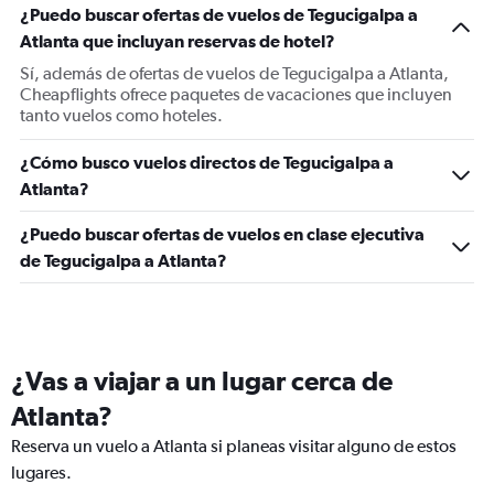
¿Puedo buscar ofertas de vuelos de Tegucigalpa a
Atlanta que incluyan reservas de hotel?
Sí, además de ofertas de vuelos de Tegucigalpa a Atlanta,
Cheapflights ofrece paquetes de vacaciones que incluyen
tanto vuelos como hoteles.
¿Cómo busco vuelos directos de Tegucigalpa a
Atlanta?
¿Puedo buscar ofertas de vuelos en clase ejecutiva
de Tegucigalpa a Atlanta?
¿Vas a viajar a un lugar cerca de
Atlanta?
Reserva un vuelo a Atlanta si planeas visitar alguno de estos
lugares.