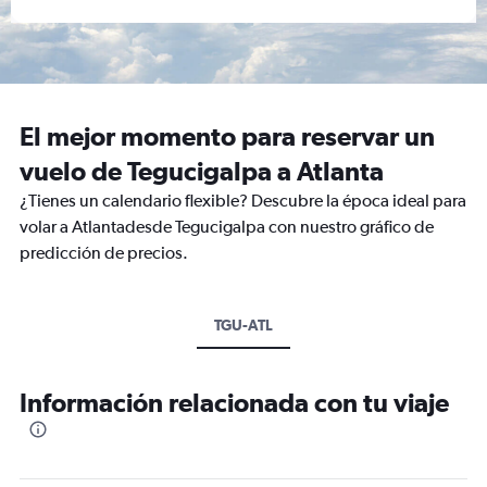
El mejor momento para reservar un
vuelo de Tegucigalpa a Atlanta
¿Tienes un calendario flexible? Descubre la época ideal para
volar a Atlantadesde Tegucigalpa con nuestro gráfico de
predicción de precios.
TGU-ATL
Información relacionada con tu viaje