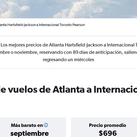
anta Hartsfield-Jackson a Internacional Toronto Pearson
Los mejores precios de Atlanta Hartsfield-Jackson a Internacional
mbre o noviembre, reservando con 89 días de anticipación, salien
regresando un miércoles
e vuelos de Atlanta a Internaci
Más barato en
Precio promedio
septiembre
$696