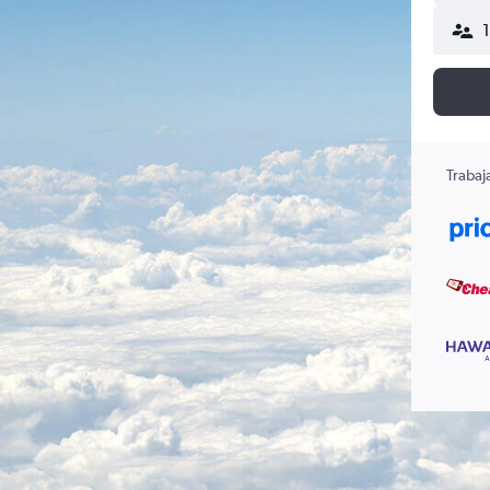
Trabaj