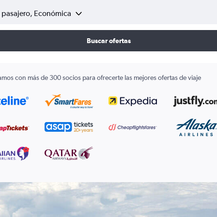
1 pasajero, Económica
Buscar ofertas
amos con más de 300 socios para ofrecerte las mejores ofertas de viaje