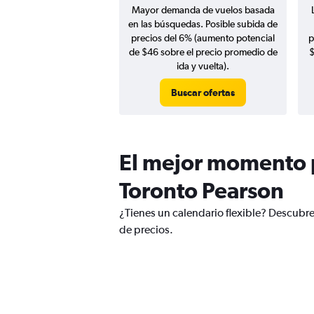
Mayor demanda de vuelos basada
en las búsquedas. Posible subida de
precios del 6% (aumento potencial
p
de $46 sobre el precio promedio de
$
ida y vuelta).
Buscar ofertas
El mejor momento p
Toronto Pearson
¿Tienes un calendario flexible? Descubre
de precios.