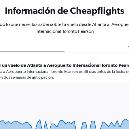
Información de Cheapflights
do lo que necesitas saber sobre tu vuelo desde Atlanta al Aeropue
Internacional Toronto Pearson
 un vuelo de Atlanta a Aeropuerto Internacional Toronto Pea
a a Aeropuerto Internacional Toronto Pearson es 88 días antes de la fecha de
on dos semanas de anticipación.