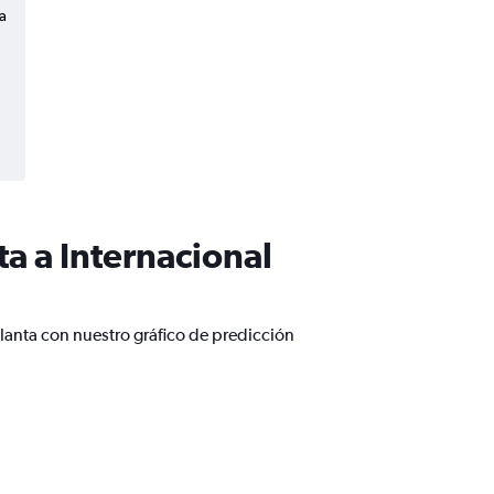
a
a a Internacional
lanta con nuestro gráfico de predicción