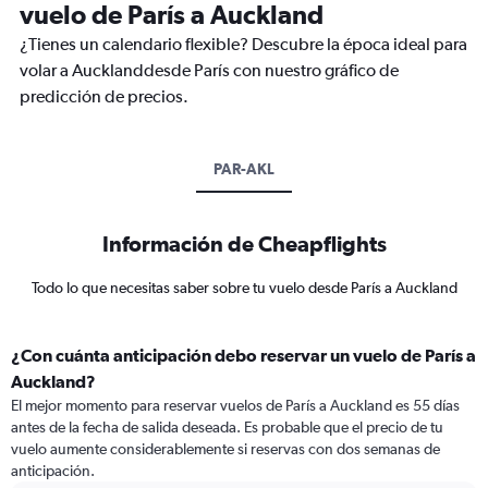
vuelo de París a Auckland
¿Tienes un calendario flexible? Descubre la época ideal para
volar a Aucklanddesde París con nuestro gráfico de
predicción de precios.
PAR-AKL
Información de Cheapflights
Todo lo que necesitas saber sobre tu vuelo desde París a Auckland
¿Con cuánta anticipación debo reservar un vuelo de París a
Auckland?
El mejor momento para reservar vuelos de París a Auckland es 55 días
antes de la fecha de salida deseada. Es probable que el precio de tu
vuelo aumente considerablemente si reservas con dos semanas de
anticipación.