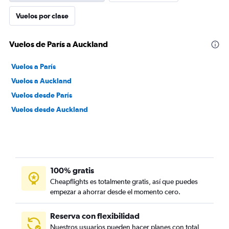
Vuelos por clase
Vuelos de París a Auckland
Vuelos a París
Vuelos a Auckland
Vuelos desde París
Vuelos desde Auckland
100% gratis
Cheapflights es totalmente gratis, así que puedes
empezar a ahorrar desde el momento cero.
Reserva con flexibilidad
Nuestros usuarios pueden hacer planes con total