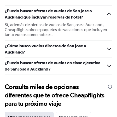
¿Puedo buscar ofertas de vuelos de San Jose a
Auckland que incluyan reservas de hotel?
Sí, además de ofertas de vuelos de San Jose a Auckland,
Cheapflights ofrece paquetes de vacaciones que incluyen
tanto vuelos como hoteles.
¿Cómo busco vuelos directos de San Jose a
Auckland?
¿Puedo buscar ofertas de vuelos en clase ejecutiva
de San Jose a Auckland?
Consulta miles de opciones
diferentes que te ofrece Cheapflights
para tu próximo viaje