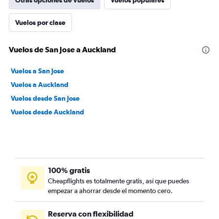
Otras opciones de vuelos
Vuelos populares
Vuelos por clase
Vuelos de San Jose a Auckland
Vuelos a San Jose
Vuelos a Auckland
Vuelos desde San Jose
Vuelos desde Auckland
100% gratis
Cheapflights es totalmente gratis, así que puedes
empezar a ahorrar desde el momento cero.
Reserva con flexibilidad