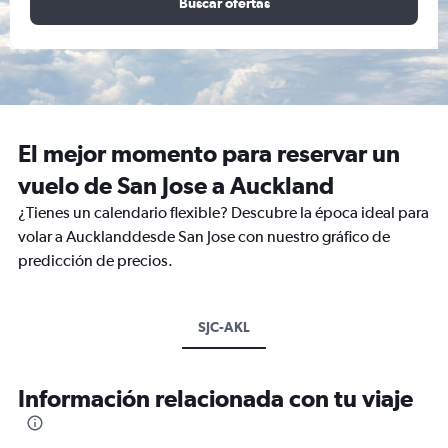
Buscar ofertas
El mejor momento para reservar un
vuelo de San Jose a Auckland
¿Tienes un calendario flexible? Descubre la época ideal para
volar a Aucklanddesde San Jose con nuestro gráfico de
predicción de precios.
SJC-AKL
Información relacionada con tu viaje