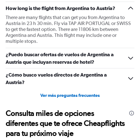
chart
has
How long is the flight from Argentina to Austria?
1
There are many flights that can get you from Argentina to
Y
Austria in 23 h 30 min. Fly via TAP AIR PORTUGAL or SWISS
axis
to get the fastest option. There are 11806 km between
displaying
Argentina and Austria. This flight may include one or
values.
multiple stops.
Range:
0
¿Puedo buscar ofertas de vuelos de Argentina a
to
2400.
Austria que incluyan reservas de hotel?
¿Cómo busco vuelos directos de Argentina a
Austria?
Ver más preguntas frecuentes
Consulta miles de opciones
diferentes que te ofrece Cheapflights
para tu próximo viaje