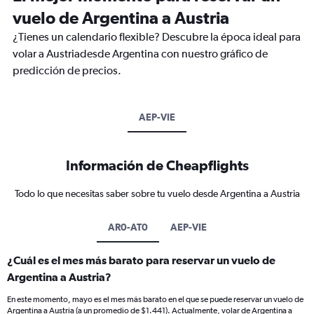
vuelo de Argentina a Austria
¿Tienes un calendario flexible? Descubre la época ideal para
volar a Austriadesde Argentina con nuestro gráfico de
predicción de precios.
AEP-VIE
Información de Cheapflights
Todo lo que necesitas saber sobre tu vuelo desde Argentina a Austria
AR0-AT0
AEP-VIE
¿Cuál es el mes más barato para reservar un vuelo de
Argentina a Austria?
En este momento, mayo es el mes más barato en el que se puede reservar un vuelo de
Argentina a Austria (a un promedio de $1.441). Actualmente, volar de Argentina a