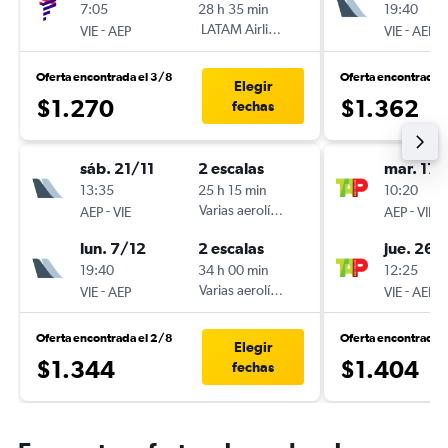
7:05
28 h 35 min
19:40
-
LATAM Airlines
-
VIE
AEP
VIE
AEP
Oferta encontrada el 3/8
Oferta encontrada 
Elegir
$1.270
$1.362
fechas
sáb. 21/11
2 escalas
mar. 17/
13:35
25 h 15 min
10:20
-
Varias aerolíneas
-
AEP
VIE
AEP
VIE
lun. 7/12
2 escalas
jue. 26/
19:40
34 h 00 min
12:25
-
Varias aerolíneas
-
VIE
AEP
VIE
AEP
Oferta encontrada el 2/8
Oferta encontrada 
Elegir
$1.344
$1.404
fechas