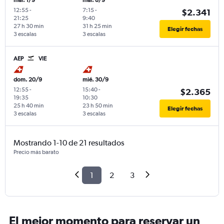
mar. 1/9
mar. 8/9
12:55
-
7:15
-
$2.341
21:25
9:40
27 h 30 min
31 h 25 min
Elegir fechas
3 escalas
3 escalas
AEP
VIE
dom. 20/9
mié. 30/9
12:55
-
15:40
-
$2.365
19:35
10:30
25 h 40 min
23 h 50 min
Elegir fechas
3 escalas
3 escalas
Mostrando 1-10 de 21 resultados
Precio más barato
1
2
3
El mejor momento para reservar un