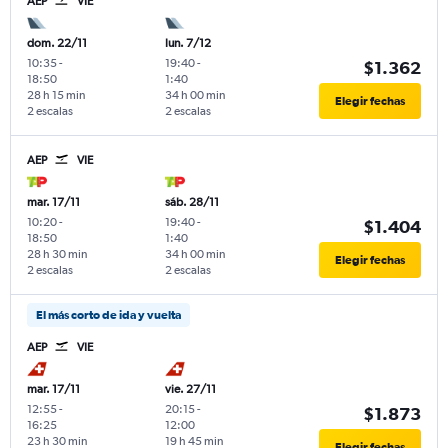
AEP
VIE
dom. 22/11
lun. 7/12
10:35
-
19:40
-
$1.362
18:50
1:40
28 h 15 min
34 h 00 min
Elegir fechas
2 escalas
2 escalas
AEP
VIE
mar. 17/11
sáb. 28/11
10:20
-
19:40
-
$1.404
18:50
1:40
28 h 30 min
34 h 00 min
Elegir fechas
2 escalas
2 escalas
El más corto de ida y vuelta
AEP
VIE
mar. 17/11
vie. 27/11
12:55
-
20:15
-
$1.873
16:25
12:00
23 h 30 min
19 h 45 min
Elegir fechas