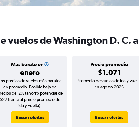
e vuelos de Washington D. C. a
Más barato en
Precio promedio
enero
$1.071
Los precios de vuelos más baratos
Promedio de vuelos de ida y vuelt
en promedio. Posible baja de
en agosto 2026
recios del 2% (ahorro potencial de
$27 frente al precio promedio de
ida y vuelta).
Buscar ofertas
Buscar ofertas