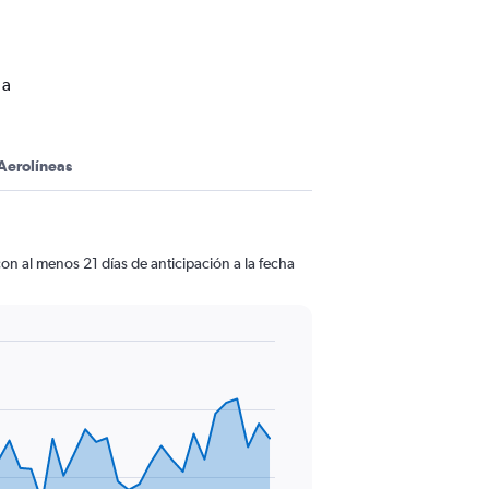
 a
Aerolíneas
on al menos 21 días de anticipación a la fecha