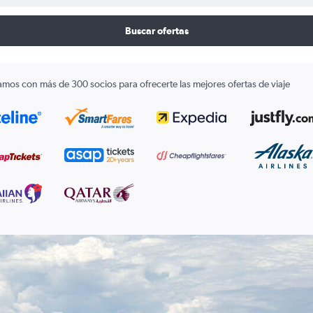
Buscar ofertas
amos con más de 300 socios para ofrecerte las mejores ofertas de viaje