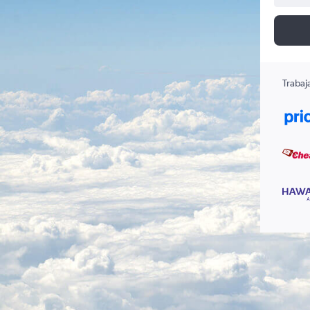
Trabaj