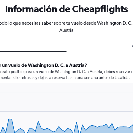
Información de Cheapflights
odo lo que necesitas saber sobre tu vuelo desde Washington D. C.
Austria
 un vuelo de Washington D. C. a Austria?
arato posible para un vuelo de Washington D. C. a Austria, debes reservar c
mentar si lo retrasas y dejas la reserva hasta una semana antes de la salida.