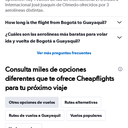
Internacional José Joaquín de Olmedo ofrecidos por 3
aerolíneas distintas.
How long is the flight from Bogotá to Guayaquil?
¿Cuáles son las aerolíneas más baratas para volar
ida y vuelta de Bogotá a Guayaquil?
Ver más preguntas frecuentes
Consulta miles de opciones
diferentes que te ofrece Cheapflights
para tu próximo viaje
Otras opciones de vuelos
Rutas alternativas
Rutas de vuelos a Guayaquil
Vuelos populares