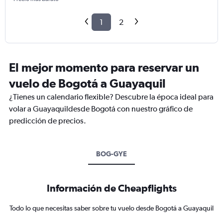
1
2
El mejor momento para reservar un
vuelo de Bogotá a Guayaquil
¿Tienes un calendario flexible? Descubre la época ideal para
volar a Guayaquildesde Bogotá con nuestro gráfico de
predicción de precios.
BOG-GYE
Información de Cheapflights
Todo lo que necesitas saber sobre tu vuelo desde Bogotá a Guayaquil