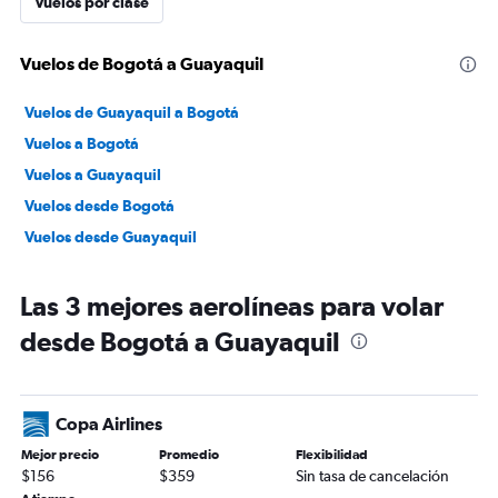
Vuelos por clase
Vuelos de Bogotá a Guayaquil
Vuelos de Guayaquil a Bogotá
Vuelos a Bogotá
Vuelos a Guayaquil
Vuelos desde Bogotá
Vuelos desde Guayaquil
Las 3 mejores aerolíneas para volar
desde Bogotá a Guayaquil
Copa Airlines
Mejor precio
Promedio
Flexibilidad
$156
$359
Sin tasa de cancelación