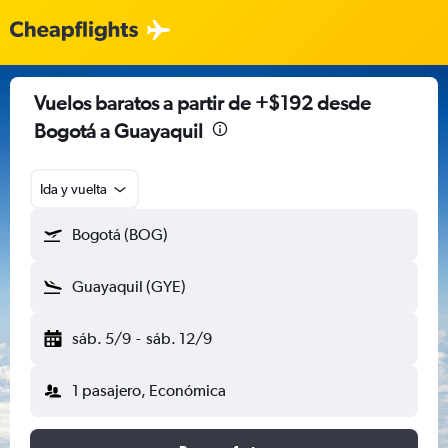
Vuelos baratos a partir de +$192 desde
Bogotá a Guayaquil
Ida y vuelta
Bogotá (BOG)
Guayaquil (GYE)
sáb. 5/9
-
sáb. 12/9
1 pasajero, Económica