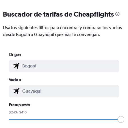
Buscador de tarifas de Cheapflights
Usa los siguientes filtros para encontrar y comparar los vuelos
desde Bogotá a Guayaquil que más te convengan.
Origen
Vuela a
Presupuesto
$243 - $410