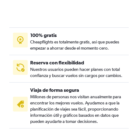
100% gratis
Cheapflights es totalmente gratis, así que puedes
empezar a ahorrar desde el momento cero.
Reserva con flexibilidad
Nuestros usuarios pueden hacer planes con total
confianza y buscar vuelos sin cargos por cambios.
Viaja de forma segura
Millones de personas nos visitan anualmente para
encontrar los mejores vuelos. Ayudamos a que la
planificación de viajes sea fácil, proporcionando
información útil y gráficos basados en datos que
pueden ayudarte a tomar decisiones.