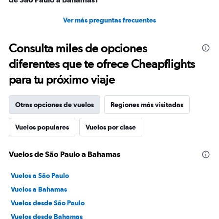
Ver más preguntas frecuentes
Consulta miles de opciones
diferentes que te ofrece Cheapflights
para tu próximo viaje
Otras opciones de vuelos
Regiones más visitadas
Vuelos populares
Vuelos por clase
Vuelos de São Paulo a Bahamas
Vuelos a São Paulo
Vuelos a Bahamas
Vuelos desde São Paulo
Vuelos desde Bahamas