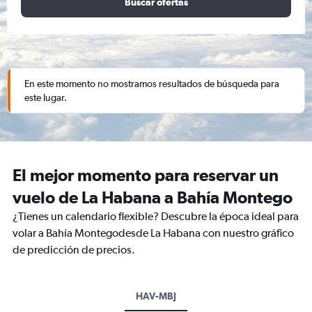
Buscar ofertas
En este momento no mostramos resultados de búsqueda para
este lugar.
El mejor momento para reservar un
vuelo de La Habana a Bahía Montego
¿Tienes un calendario flexible? Descubre la época ideal para
volar a Bahía Montegodesde La Habana con nuestro gráfico
de predicción de precios.
HAV-MBJ