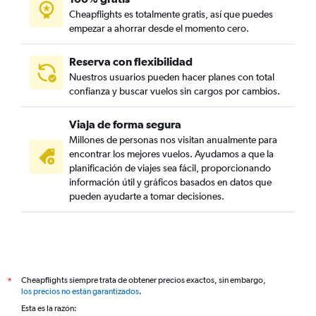
Cheapflights es totalmente gratis, así que puedes
empezar a ahorrar desde el momento cero.
Reserva con flexibilidad
Nuestros usuarios pueden hacer planes con total
confianza y buscar vuelos sin cargos por cambios.
Viaja de forma segura
Millones de personas nos visitan anualmente para
encontrar los mejores vuelos. Ayudamos a que la
planificación de viajes sea fácil, proporcionando
información útil y gráficos basados en datos que
pueden ayudarte a tomar decisiones.
Cheapflights siempre trata de obtener precios exactos, sin embargo,
*
los precios no están garantizados
.
Esta es la razón: