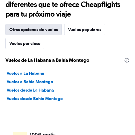
diferentes que te ofrece Cheapflights
para tu próximo viaje
Otras opciones de vuelos
Vuelos populares
Vuelos por clase
Vuelos de La Habana a Bahía Montego
Vuelos a La Habana
Vuelos a Bahía Montego
Vuelos desde La Habana
Vuelos desde Bahía Montego
100% gratis