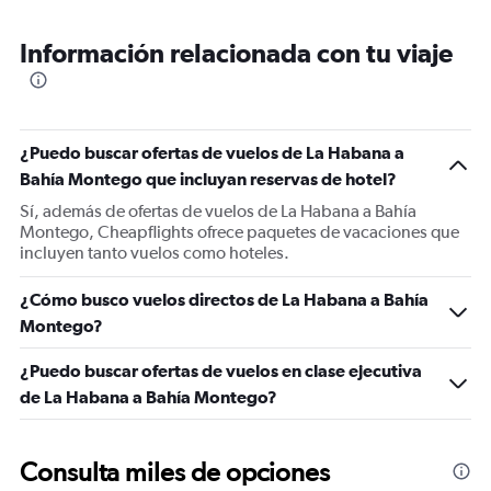
Información relacionada con tu viaje
¿Puedo buscar ofertas de vuelos de La Habana a
Bahía Montego que incluyan reservas de hotel?
Sí, además de ofertas de vuelos de La Habana a Bahía
Montego, Cheapflights ofrece paquetes de vacaciones que
incluyen tanto vuelos como hoteles.
¿Cómo busco vuelos directos de La Habana a Bahía
Montego?
¿Puedo buscar ofertas de vuelos en clase ejecutiva
de La Habana a Bahía Montego?
Consulta miles de opciones