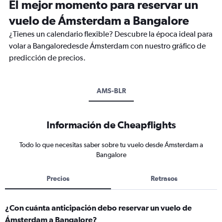
El mejor momento para reservar un
vuelo de Ámsterdam a Bangalore
¿Tienes un calendario flexible? Descubre la época ideal para
volar a Bangaloredesde Ámsterdam con nuestro gráfico de
predicción de precios.
AMS-BLR
Información de Cheapflights
Todo lo que necesitas saber sobre tu vuelo desde Ámsterdam a
Bangalore
Precios
Retrasos
¿Con cuánta anticipación debo reservar un vuelo de
Ámsterdam a Bangalore?