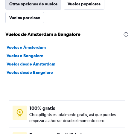
Otras opciones de vuelos
Vuelos populares
Vuelos por clase
Vuelos de Ámsterdam a Bangalore
Vuelos a Ámsterdam
Vuelos a Bangalore
Vuelos desde Ámsterdam
Vuelos desde Bangalore
100% gratis
Cheapflights es totalmente gratis, así que puedes
empezar a ahorrar desde el momento cero.