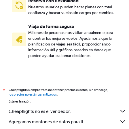
Reserva con flexibilidad
Nuestros usuarios pueden hacer planes con total
confianza y buscar vuelos sin cargos por cambios.
Viaja de forma segura
Millones de personas nos visitan anualmente para
encontrar los mejores vuelos. Ayudamos a que la
planificación de viajes sea fácil, proporcionando
información útil y gráficos basados en datos que
pueden ayudarte a tomar decisiones.
Cheapflights siempre trata de obtener precios exactos, sin embargo,
*
los precios no están garantizados
.
Esta es la razón:
Cheapflights no es el vendedor.
Agregamos montones de datos para ti