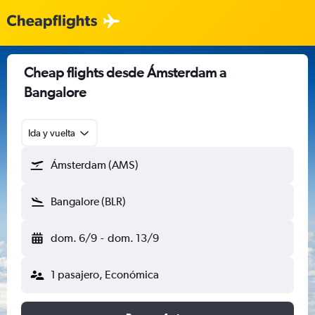
Cheap flights desde Ámsterdam a
Bangalore
Ida y vuelta
Ámsterdam (AMS)
Bangalore (BLR)
dom. 6/9
-
dom. 13/9
1 pasajero, Económica