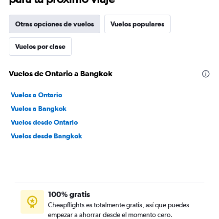
Otras opciones de vuelos
Vuelos populares
Vuelos por clase
Vuelos de Ontario a Bangkok
Vuelos a Ontario
Vuelos a Bangkok
Vuelos desde Ontario
Vuelos desde Bangkok
100% gratis
Cheapflights es totalmente gratis, así que puedes
empezar a ahorrar desde el momento cero.