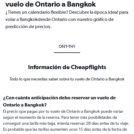
vuelo de Ontario a Bangkok
¿Tienes un calendario flexible? Descubre la época ideal para
volar a Bangkokdesde Ontario con nuestro gráfico de
predicción de precios.
ONT-TH1
Información de Cheapflights
Todo lo que necesitas saber sobre tu vuelo de Ontario a Bangkok
¿Con cuánta anticipación debo reservar un vuelo de
Ontario a Bangkok?
El precio que pagas por tu vuelo de Ontario a Bangkok puede variar
según el momento de la reserva. Para tener más posibilidades de
conseguir una tarifa más baja, intenta reservar 28 días antes de tu viaje.
Es probable que las tarifas aumenten unos 15 días antes de la fecha de