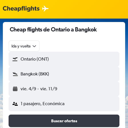
Cheap flights de Ontario a Bangkok
Ida y vuelta
Ontario (ONT)
Bangkok (BKK)
vie. 4/9
-
vie. 11/9
1 pasajero, Económica
Buscar ofertas