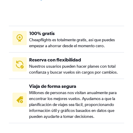
100% gratis
Cheapflights es totalmente gratis, así que puedes
empezar a ahorrar desde el momento cero.
Reserva con flexibilidad
Nuestros usuarios pueden hacer planes con total
confianza y buscar vuelos sin cargos por cambios.
Viaja de forma segura
Millones de personas nos visitan anualmente para
encontrar los mejores vuelos. Ayudamos a que la
planificación de viajes sea fácil, proporcionando
información útil y gráficos basados en datos que
pueden ayudarte a tomar decisiones.