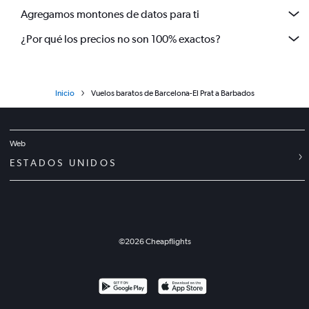
Agregamos montones de datos para ti
¿Por qué los precios no son 100% exactos?
Inicio
Vuelos baratos de Barcelona-El Prat a Barbados
Web
ESTADOS UNIDOS
©
2026
Cheapflights