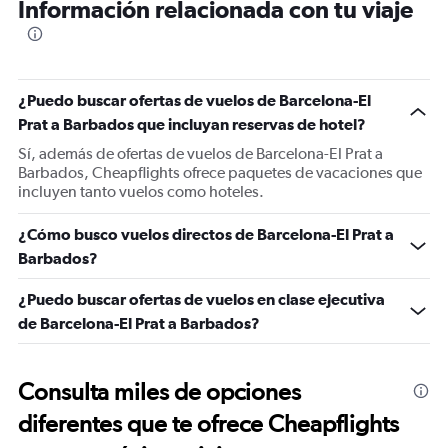
Información relacionada con tu viaje
¿Puedo buscar ofertas de vuelos de Barcelona-El
Prat a Barbados que incluyan reservas de hotel?
Sí, además de ofertas de vuelos de Barcelona-El Prat a
Barbados, Cheapflights ofrece paquetes de vacaciones que
incluyen tanto vuelos como hoteles.
¿Cómo busco vuelos directos de Barcelona-El Prat a
Barbados?
¿Puedo buscar ofertas de vuelos en clase ejecutiva
de Barcelona-El Prat a Barbados?
Consulta miles de opciones
diferentes que te ofrece Cheapflights