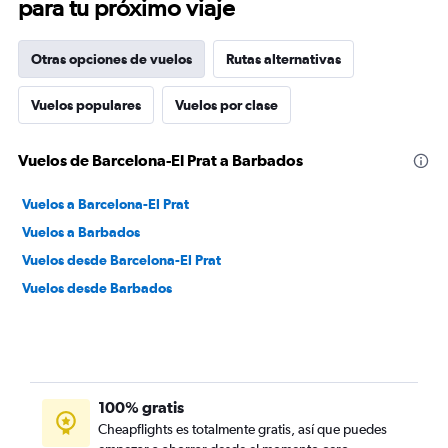
para tu próximo viaje
Otras opciones de vuelos
Rutas alternativas
Vuelos populares
Vuelos por clase
Vuelos de Barcelona-El Prat a Barbados
Vuelos a Barcelona-El Prat
Vuelos a Barbados
Vuelos desde Barcelona-El Prat
Vuelos desde Barbados
100% gratis
Cheapflights es totalmente gratis, así que puedes