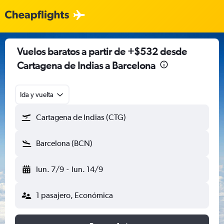
Vuelos baratos a partir de +$532 desde
Cartagena de Indias a Barcelona
Ida y vuelta
Cartagena de Indias (CTG)
Barcelona (BCN)
lun. 7/9
-
lun. 14/9
1 pasajero, Económica