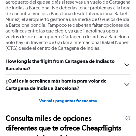
aeropuerto del que saldrás si reservas un vuelo de Cartagena
de Indias a Barcelona. No deberías tener problemas a la hora
de encontrar vuelos a Barcelona desde Internacional Rafael
Núñez; el aeropuerto gestiona una media de 0 vuelos de ida
a Barcelona por día. Tampoco te deberían faltar opciones de
aerolíneas entre las que elegir, ya que 1 aerolínea opera
vuelos desde el aeropuerto Cartagena de Indias a Barcelona.
Solo hay un trayecto de 6,6 km a Internacional Rafael Núñez
(CTG) desde el centro de Cartagena de Indias.
How long is the flight from Cartagena de Indias to
Barcelona?
¿Cuál es la aerolínea más barata para volar de
Cartagena de Indias a Barcelona?
Ver más preguntas frecuentes
Consulta miles de opciones
diferentes que te ofrece Cheapflights