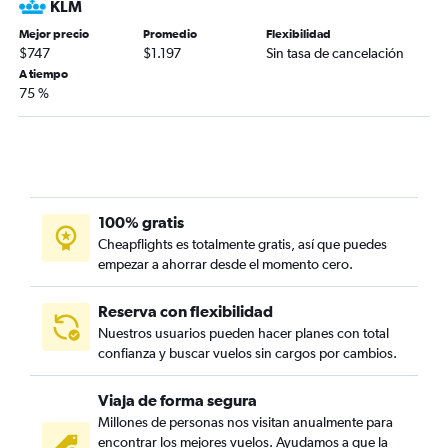
KLM
Mejor precio
Promedio
Flexibilidad
$747
$1.197
Sin tasa de cancelación
A tiempo
75 %
100% gratis
Cheapflights es totalmente gratis, así que puedes
empezar a ahorrar desde el momento cero.
Reserva con flexibilidad
Nuestros usuarios pueden hacer planes con total
confianza y buscar vuelos sin cargos por cambios.
Viaja de forma segura
Millones de personas nos visitan anualmente para
encontrar los mejores vuelos. Ayudamos a que la