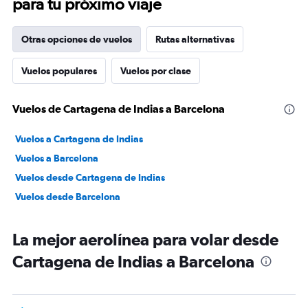
para tu próximo viaje
Otras opciones de vuelos
Rutas alternativas
Vuelos populares
Vuelos por clase
Vuelos de Cartagena de Indias a Barcelona
Vuelos a Cartagena de Indias
Vuelos a Barcelona
Vuelos desde Cartagena de Indias
Vuelos desde Barcelona
La mejor aerolínea para volar desde
Cartagena de Indias a Barcelona