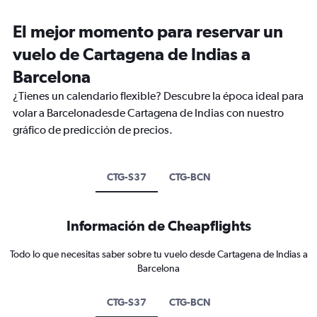
El mejor momento para reservar un
vuelo de Cartagena de Indias a
Barcelona
¿Tienes un calendario flexible? Descubre la época ideal para
volar a Barcelonadesde Cartagena de Indias con nuestro
gráfico de predicción de precios.
CTG-S37
CTG-BCN
Información de Cheapflights
Todo lo que necesitas saber sobre tu vuelo desde Cartagena de Indias a
Barcelona
CTG-S37
CTG-BCN