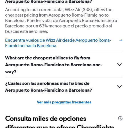
Aeropuerto Roma-Fiumicino a Barcelona?
According to our current data, Wizz Air ($38), offers the
cheapest pricing from Aeropuerto Roma-Fiumicino to
Barcelona. Puedes volar de Aeropuerto Roma-Fiumicino a
Barcelona por un 63% menos que el precio promedio si
buscas esta aerolínea.
Encuentra vuelos de Wizz Air desde Aeropuerto Roma-
Fiumicino hacia Barcelona
What are the cheapest airlines to fly from
Aeropuerto Roma-Fiumicino to Barcelona one-
way?
¿Cuáles son las aerolíneas más fiables de
Aeropuerto Roma-Fiumicino a Barcelona?
Ver más preguntas frecuentes
Consulta miles de opciones
diferentes que te ofrece Cheapflights