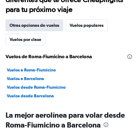
para tu próximo viaje
Otras opciones de vuelos
Vuelos populares
Vuelos por clase
Vuelos de Roma-Fiumicino a Barcelona
Vuelos a Roma-Fiumicino
Vuelos a Barcelona
Vuelos desde Roma-Fiumicino
Vuelos desde Barcelona
La mejor aerolínea para volar desde
Roma-Fiumicino a Barcelona