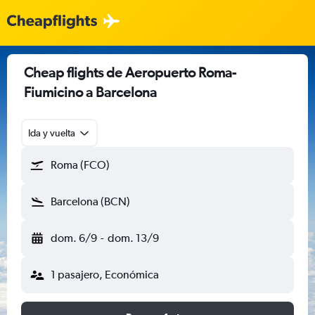
Cheap flights de Aeropuerto Roma-
Fiumicino a Barcelona
Ida y vuelta
Roma (FCO)
Barcelona (BCN)
dom. 6/9
-
dom. 13/9
1 pasajero, Económica