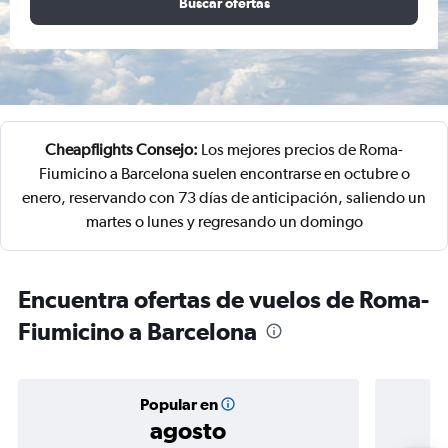
Buscar ofertas
Cheapflights Consejo:
Los mejores precios de Roma-
Fiumicino a Barcelona suelen encontrarse en octubre o
enero, reservando con 73 días de anticipación, saliendo un
martes o lunes y regresando un domingo
Encuentra ofertas de vuelos de Roma-
Fiumicino a Barcelona
Popular en
agosto