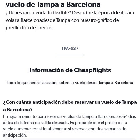
vuelo de Tampa a Barcelona
¿Tienes un calendario flexible? Descubre la época ideal para
volar a Barcelonadesde Tampa con nuestro gráfico de
predicción de precios.
TPA-S37
Información de Cheapflights
Todo lo que necesitas saber sobre tu vuelo desde Tampa a Barcelona
¿Con cuánta anticipación debo reservar un vuelo de Tampa
a Barcelona?
El mejor momento para reservar vuelos de Tampa a Barcelona es 64 días
antes de la fecha de salida deseada. Es probable que el precio de tu
vuelo aumente considerablemente si reservas con dos semanas de
anticipación.