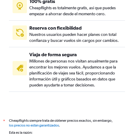
100% gratis
Cheapflights es totalmente gratis, así que puedes
empezar a ahorrar desde el momento cero.
Reserva con flexibilidad
Nuestros usuarios pueden hacer planes con total
confianza y buscar vuelos sin cargos por cambios.
Viaja de forma segura
Millones de personas nos visitan anualmente para
encontrar los mejores vuelos. Ayudamos a que la
planificación de viajes sea fácil, proporcionando
información útil y gráficos basados en datos que
pueden ayudarte a tomar decisiones.
Cheapflights siempre trata de obtener precios exactos, sin embargo,
*
los precios no están garantizados
.
Esta es la razón: