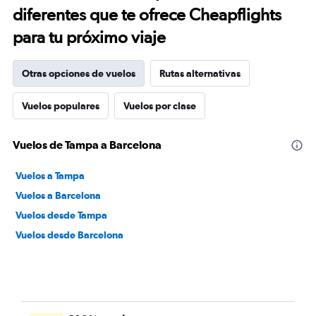
diferentes que te ofrece Cheapflights
para tu próximo viaje
Otras opciones de vuelos
Rutas alternativas
Vuelos populares
Vuelos por clase
Vuelos de Tampa a Barcelona
Vuelos a Tampa
Vuelos a Barcelona
Vuelos desde Tampa
Vuelos desde Barcelona