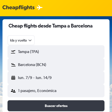
Cheap flights desde Tampa a Barcelona
Ida y vuelta
Tampa (TPA)
Barcelona (BCN)
lun. 7/9
-
lun. 14/9
1 pasajero, Económica
Buscar ofertas