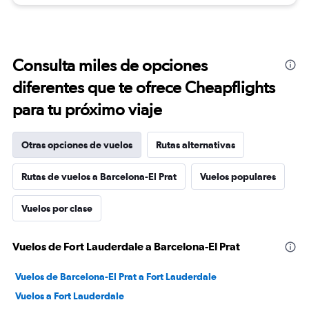
Consulta miles de opciones
diferentes que te ofrece Cheapflights
para tu próximo viaje
Otras opciones de vuelos
Rutas alternativas
Rutas de vuelos a Barcelona-El Prat
Vuelos populares
Vuelos por clase
Vuelos de Fort Lauderdale a Barcelona-El Prat
Vuelos de Barcelona-El Prat a Fort Lauderdale
Vuelos a Fort Lauderdale