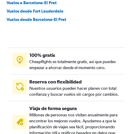
Vuelos a Barcelona-El Prat
Vuelos desde Fort Lauderdale
Vuelos desde Barcelona-El Prat
100% gratis
Cheapflights es totalmente gratis, así que puedes
empezar a ahorrar desde el momento cero.
Reserva con flexibilidad
Nuestros usuarios pueden hacer planes con total
confianza y buscar vuelos sin cargos por cambios.
Viaja de forma segura
Millones de personas nos visitan anualmente para
encontrar los mejores vuelos. Ayudamos a que la
planificación de viajes sea fácil, proporcionando
información útil y gráficos basados en datos que