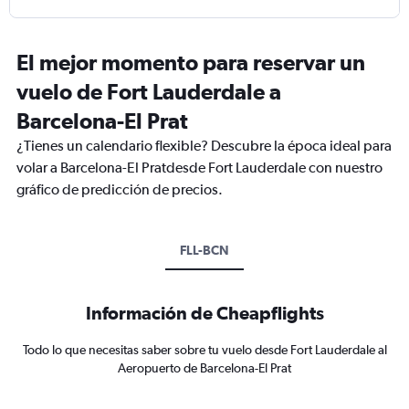
El mejor momento para reservar un
vuelo de Fort Lauderdale a
Barcelona-El Prat
¿Tienes un calendario flexible? Descubre la época ideal para
volar a Barcelona-El Pratdesde Fort Lauderdale con nuestro
gráfico de predicción de precios.
FLL-BCN
Información de Cheapflights
Todo lo que necesitas saber sobre tu vuelo desde Fort Lauderdale al
Aeropuerto de Barcelona-El Prat