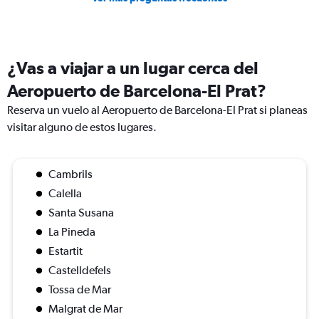
¿Vas a viajar a un lugar cerca del
Aeropuerto de Barcelona-El Prat?
Reserva un vuelo al Aeropuerto de Barcelona-El Prat si planeas
visitar alguno de estos lugares.
Cambrils
Calella
Santa Susana
La Pineda
Estartit
Castelldefels
Tossa de Mar
Malgrat de Mar