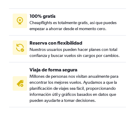
100% gratis
Cheapflights es totalmente gratis, así que puedes
empezar a ahorrar desde el momento cero.
Reserva con flexibilidad
Nuestros usuarios pueden hacer planes con total
confianza y buscar vuelos sin cargos por cambios.
Viaja de forma segura
Millones de personas nos visitan anualmente para
encontrar los mejores vuelos. Ayudamos a que la
planificación de viajes sea fácil, proporcionando
información útil y gráficos basados en datos que
pueden ayudarte a tomar decisiones.