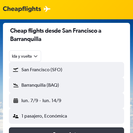
Cheap flights desde San Francisco a
Barranquilla
Ida y vuelta
San Francisco (SFO)
Barranquilla (BAQ)
lun. 7/9
-
lun. 14/9
1 pasajero, Económica