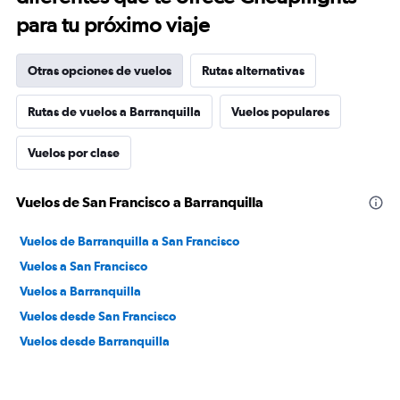
para tu próximo viaje
Otras opciones de vuelos
Rutas alternativas
Rutas de vuelos a Barranquilla
Vuelos populares
Vuelos por clase
Vuelos de San Francisco a Barranquilla
Vuelos de Barranquilla a San Francisco
Vuelos a San Francisco
Vuelos a Barranquilla
Vuelos desde San Francisco
Vuelos desde Barranquilla