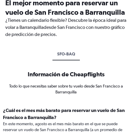
El mejor momento para reservar un
vuelo de San Francisco a Barranquilla
¿Tienes un calendario flexible? Descubre la época ideal para
volar a Barranquilladesde San Francisco con nuestro gráfico
de predicción de precios.
SFO-BAQ
Información de Cheapflights
Todo lo que necesitas saber sobre tu vuelo desde San Francisco a
Barranquilla
¿Cuál es el mes más barato para reservar un vuelo de San
Francisco a Barranquilla?
En este momento, agosto es el mes más barato en el que se puede
reservar un vuelo de San Francisco a Barranquilla (a un promedio de