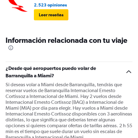
2.523 opiniones
Leer reseñas
Información relacionada con tu viaje
¿Desde qué aeropuertos puedo volar de
Barranquilla a Miami?
Si deseas volar a Miami desde Barranquilla, tendrás que
reservar vuelos de Barranquilla Internacional Ernesto
Cortissoz a Internacional de Miami. Hay 2 vuelos desde
Internacional Ernesto Cortissoz (BAQ) a Internacional de
Miami (MIA) por día para elegir. Hay vuelos a Miami desde
Internacional Ernesto Cortissoz disponibles con 3 aerolíneas
distintas, lo que significa que deberías tener algunas
opciones si quieres comparar ofertas de tarifas aéreas. 2 h 55
min es el tiempo que suele durar un vuelo sin escalas de
Barranquilla a Internacional de Miami.