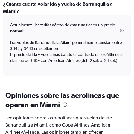
categories.
¿Cuánto cuesta volar ida y vuelta de Barranquilla a
Range:
Miami?
6
categories.
Actualmente, las tarifas aéreas de esta ruta tienen un precio
The
normal
.
chart
has
Los vuelos de Barranquilla a Miami generalmente cuestan entre
1
$342 y $443 en septiembre.
Y
axis
El precio de ida y vuelta más barato encontrado en los últimos 5
displaying
días fue de $409 con American Airlines (del 12 set. al 24 set.).
Number
of
flights.
Range:
0
Opiniones sobre las aerolíneas que
to
15.
operan en Miami
Lee opiniones sobre las aerolíneas que vuelan desde
Barranquilla a Miami, como Copa Airlines,American
AirlinesyAvianca. Las opiniones también ofrecen