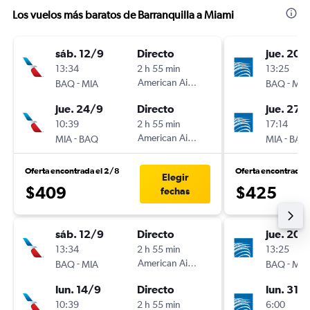
Los vuelos más baratos de Barranquilla a Miami
sáb. 12/9
Directo
jue. 20/
13:34
2 h 55 min
13:25
-
American Airlines
-
BAQ
MIA
BAQ
MIA
jue. 24/9
Directo
jue. 27/
10:39
2 h 55 min
17:14
-
American Airlines
-
MIA
BAQ
MIA
BAQ
Oferta encontrada el 2/8
Oferta encontrada 
Elegir
$409
$425
fechas
sáb. 12/9
Directo
jue. 20/
13:34
2 h 55 min
13:25
-
American Airlines
-
BAQ
MIA
BAQ
MIA
lun. 14/9
Directo
lun. 31/
10:39
2 h 55 min
6:00