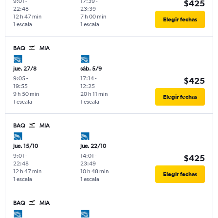
9:01
-
17:39
-
$425
22:48
23:39
12 h 47 min
7 h 00 min
Elegir fechas
1 escala
1 escala
BAQ
MIA
jue. 27/8
sáb. 5/9
9:05
-
17:14
-
$425
19:55
12:25
9 h 50 min
20 h 11 min
Elegir fechas
1 escala
1 escala
BAQ
MIA
jue. 15/10
jue. 22/10
9:01
-
14:01
-
$425
22:48
23:49
12 h 47 min
10 h 48 min
Elegir fechas
1 escala
1 escala
BAQ
MIA