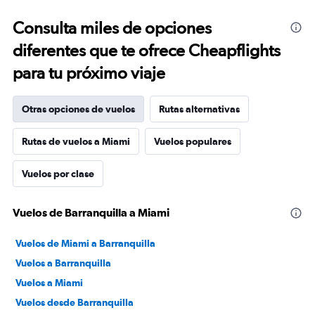
Consulta miles de opciones
diferentes que te ofrece Cheapflights
para tu próximo viaje
Otras opciones de vuelos
Rutas alternativas
Rutas de vuelos a Miami
Vuelos populares
Vuelos por clase
Vuelos de Barranquilla a Miami
Vuelos de Miami a Barranquilla
Vuelos a Barranquilla
Vuelos a Miami
Vuelos desde Barranquilla