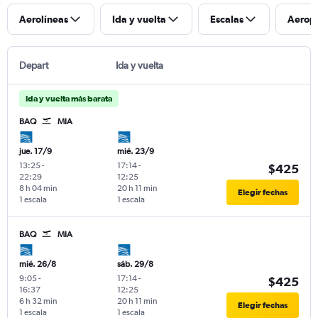
Aerolíneas
Ida y vuelta
Escalas
Aerop
Depart
Ida y vuelta
Ida y vuelta más barata
BAQ
MIA
jue. 17/9
mié. 23/9
13:25
-
17:14
-
$425
22:29
12:25
8 h 04 min
20 h 11 min
Elegir fechas
1 escala
1 escala
BAQ
MIA
mié. 26/8
sáb. 29/8
9:05
-
17:14
-
$425
16:37
12:25
6 h 32 min
20 h 11 min
Elegir fechas
1 escala
1 escala