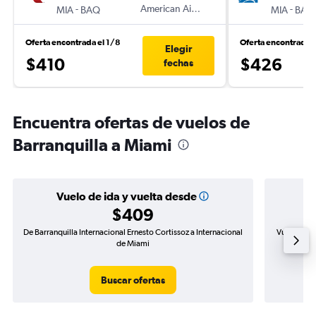
-
American Airlines
-
MIA
BAQ
MIA
BAQ
Oferta encontrada el 1/8
Oferta encontrada 
Elegir
$410
$426
fechas
Encuentra ofertas de vuelos de
Barranquilla a Miami
Vuelo de ida y vuelta desde
$409
De Barranquilla Internacional Ernesto Cortissoz a Internacional
Vuelo de id
de Miami
Buscar ofertas