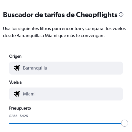
Buscador de tarifas de Cheapflights
Usa los siguientes filtros para encontrar y comparar los vuelos
desde Barranquilla a Miami que más te convengan.
Origen
Vuela a
Presupuesto
$288 - $425