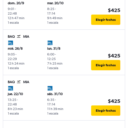
dom. 20/9
mar. 20/10
9:01
-
8:25
-
$425
22:48
17:14
12 h 47 min
9 h 49 min
Elegir fechas
1 escala
1 escala
BAQ
MIA
mié. 26/8
lun. 31/8
9:05
-
6:00
-
$425
22:29
12:25
12 h 24 min
7 h 25 min
Elegir fechas
1 escala
1 escala
BAQ
MIA
jue. 22/10
sáb. 31/10
13:25
-
6:35
-
$425
22:48
17:14
8 h 23 min
11 h 39 min
Elegir fechas
1 escala
1 escala