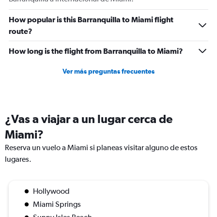
How popular is this Barranquilla to Miami flight
route?
How long is the flight from Barranquilla to Miami?
Ver más preguntas frecuentes
¿Vas a viajar a un lugar cerca de
Miami?
Reserva un vuelo a Miami si planeas visitar alguno de estos
lugares.
Hollywood
Miami Springs