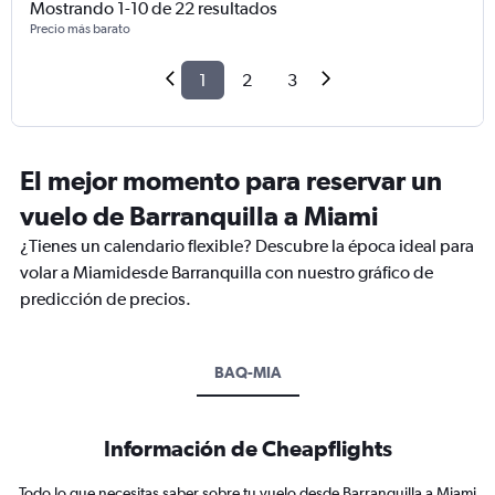
Mostrando 1-10 de 22 resultados
Precio más barato
1
2
3
El mejor momento para reservar un
vuelo de Barranquilla a Miami
¿Tienes un calendario flexible? Descubre la época ideal para
volar a Miamidesde Barranquilla con nuestro gráfico de
predicción de precios.
BAQ-MIA
Información de Cheapflights
Todo lo que necesitas saber sobre tu vuelo desde Barranquilla a Miami