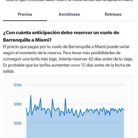
Precios
Aerolíneas
Retrasos
¿Con cuánta anticipación debo reservar un vuelo de
Barranquilla a Miami?
El precio que pagas por tu vuelo de Barranquilla a Miami puede variar
según el momento de la reserva. Para tener más posibilidades de
conseguir una tarifa más baja, intenta reservar 42 días antes de tu viaje.
Es probable que las tarifas aumenten unos 15 días antes de la fecha de
salida.
$750
Chart
Chart
graphic.
with
91
$500
data
points.
The
$250
chart
has