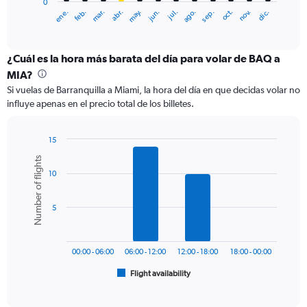
0
1
ene.
abr.
jul.
oct.
mar.
jun.
sep.
dic.
feb.
may.
ago.
nov.
X
End
of
axis
interactive
displaying
chart
categories.
¿Cuál es la hora más barata del día para volar de BAQ a
Range:
MIA?
12
Si vuelas de Barranquilla a Miami, la hora del día en que decidas volar no
categories.
influye apenas en el precio total de los billetes.
The
chart
has
15
1
Bar
Chart
Number of flights
Y
graphic.
chart
axis
10
with
6
displaying
bars.
values.
5
Range:
The
0
chart
to
has
600.
00:00 - 06:00
06:00 - 12:00
12:00 - 18:00
18:00 - 00:00
1
Flight availability
X
End
of
axis
interactive
displaying
chart