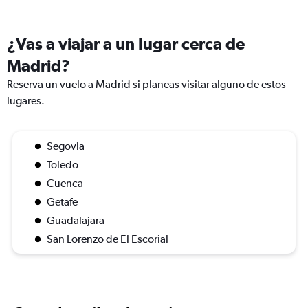
¿Vas a viajar a un lugar cerca de
Madrid?
Reserva un vuelo a Madrid si planeas visitar alguno de estos
lugares.
Segovia
Toledo
Cuenca
Getafe
Guadalajara
San Lorenzo de El Escorial