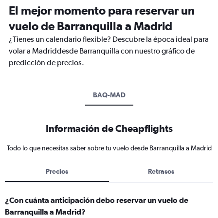
El mejor momento para reservar un
vuelo de Barranquilla a Madrid
¿Tienes un calendario flexible? Descubre la época ideal para
volar a Madriddesde Barranquilla con nuestro gráfico de
predicción de precios.
BAQ-MAD
Información de Cheapflights
Todo lo que necesitas saber sobre tu vuelo desde Barranquilla a Madrid
Precios
Retrasos
¿Con cuánta anticipación debo reservar un vuelo de
Barranquilla a Madrid?