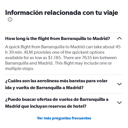
Información relacionada con tu viaje
How long is the flight from Barranquilla to Madrid?
A quick flight from Barranquilla to Madrid can take about 45
h 39 min. KLM provides one of the quickest options
available for as low as $1.185. There are 7635 km between
Barranquilla and Madrid. This flight may include one or
multiple stops.
¿Cuáles son las aerolíneas más baratas para volar
ida y vuelta de Barranquilla a Madrid?
¿Puedo buscar ofertas de vuelos de Barranquilla a
Madrid que incluyan reservas de hotel?
Ver más preguntas frecuentes