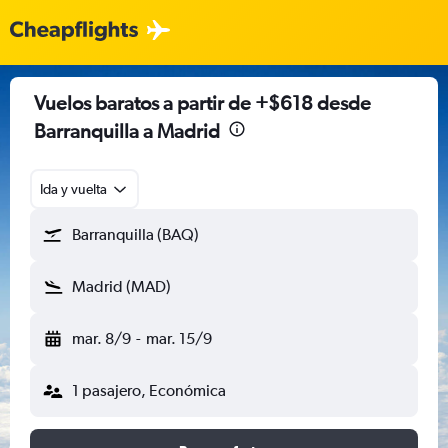
Vuelos baratos a partir de +$618 desde
Barranquilla a Madrid
Ida y vuelta
Barranquilla (BAQ)
Madrid (MAD)
mar. 8/9
-
mar. 15/9
1 pasajero, Económica