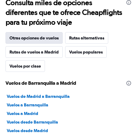
Consulta miles de opciones
diferentes que te ofrece Cheapflights
para tu próximo viaje
Otras opciones de vuelos
Rutas alternativas
Rutas de vuelos a Madrid
Vuelos populares
Vuelos por clase
Vuelos de Barranquilla a Madrid
Vuelos de Madrid a Barranquilla
Vuelos a Barranquilla
Vuelos a Madrid
Vuelos desde Barranquilla
Vuelos desde Madrid