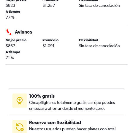
$823
$1.257
Sin tasa de cancelación
A tiempo
77 %
Avianca
Mejor precio
Promedio
Flexibilidad
$867
$1.091
Sin tasa de cancelación
A tiempo
71 %
100% gratis
Cheapflights es totalmente gratis, así que puedes
empezar a ahorrar desde el momento cero.
Reserva con flexibilidad
Nuestros usuarios pueden hacer planes con total