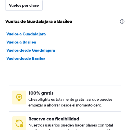
Vuelos por clase
Vuelos de Guadalajara a Basilea
Vuelos a Guadalajara
Vuelos a Basilea
Vuelos desde Guadalajara
Vuelos desde Basilea
100% gratis
Cheapflights es totalmente gratis, así que puedes
empezar a ahorrar desde el momento cero.
Reserva con flexibilidad
Nuestros usuarios pueden hacer planes con total