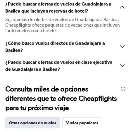
¿Puedo buscar ofertas de vuelos de Guadalajara a
Basilea que incluyan reservas de hotel?
Sí, además de ofertas de vuelos de Guadalajara a Basilea,
Cheapflights ofrece paquetes de vacaciones que incluyen
tanto vuelos como hoteles.
¿Cómo busco vuelos directos de Guadalajara a
Basilea?
¿Puedo buscar ofertas de vuelos en clase ejecutiva
de Guadalajara a Basilea?
Consulta miles de opciones
diferentes que te ofrece Cheapflights
para tu próximo viaje
Otras opciones de vuelos
Vuelos populares