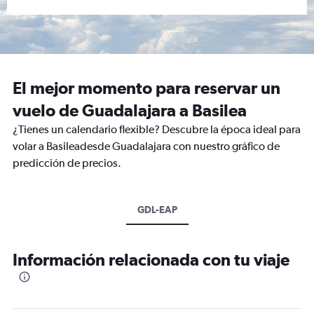
El mejor momento para reservar un
vuelo de Guadalajara a Basilea
¿Tienes un calendario flexible? Descubre la época ideal para
volar a Basileadesde Guadalajara con nuestro gráfico de
predicción de precios.
GDL-EAP
Información relacionada con tu viaje