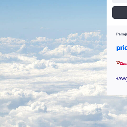
Trabaj