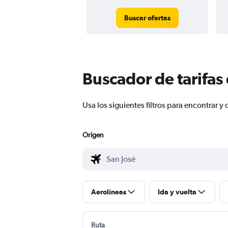
Buscar ofertas
Buscador de tarifas
Usa los siguientes filtros para encontrar 
Origen
Aerolíneas
Ida y vuelta
Ruta