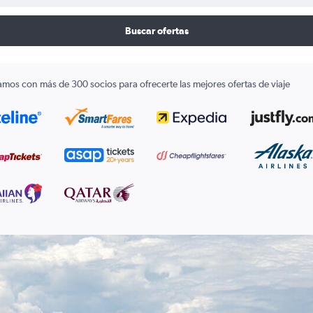
Buscar ofertas
amos con más de 300 socios para ofrecerte las mejores ofertas de viaje