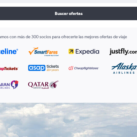
Buscar ofertas
amos con más de 300 socios para ofrecerte las mejores ofertas de viaje