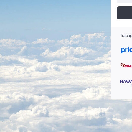
Trabaj