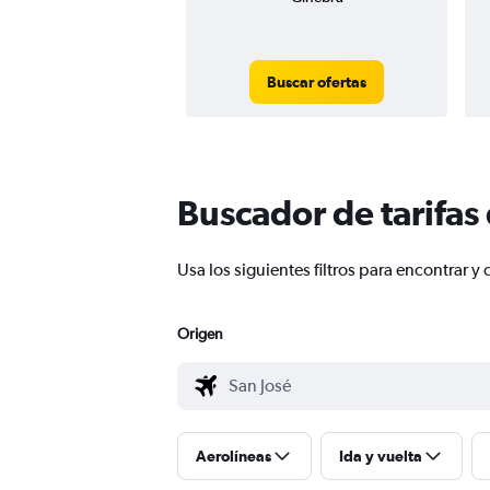
Buscar ofertas
Buscador de tarifas
Usa los siguientes filtros para encontrar
Origen
Aerolíneas
Ida y vuelta