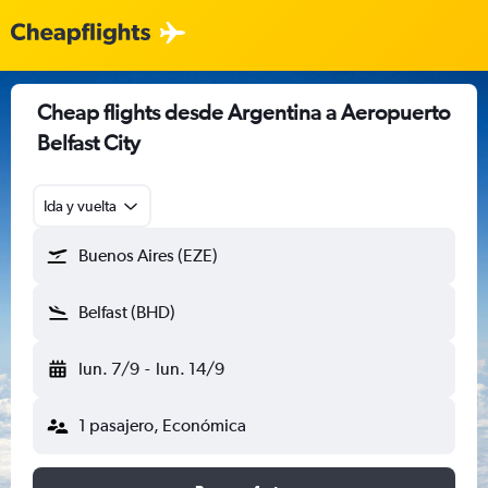
Cheap flights desde Argentina a Aeropuerto
Belfast City
Ida y vuelta
Buenos Aires (EZE)
Belfast (BHD)
lun. 7/9
-
lun. 14/9
1 pasajero, Económica