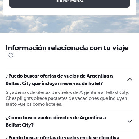
Buscar ofertas
Información relacionada con tu viaje
¿Puedo buscar ofertas de vuelos de Argentina a
Belfast City que incluyan reservas de hotel?
Sí, además de ofertas de vuelos de Argentina a Belfast City,
Cheapflights ofrece paquetes de vacaciones que incluyen
tanto vuelos como hoteles.
¿Cómo busco vuelos directos de Argentina a
Belfast City?
¿Puedo buscar ofertas de vuelos en clase ejecutiva