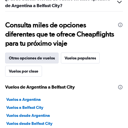
de Argentina a Belfast City?
Consulta miles de opciones
diferentes que te ofrece Cheapflights
para tu próximo viaje
Otras opciones de vuelos
Vuelos populares
Vuelos por clase
Vuelos de Argentina a Belfast City
Vuelos a Argentina
Vuelos a Belfast City
Vuelos desde Argentina
Vuelos desde Belfast City