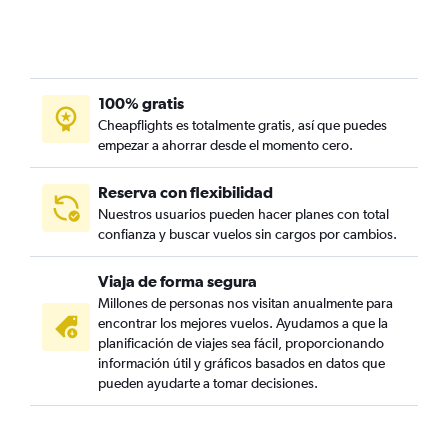
100% gratis
Cheapflights es totalmente gratis, así que puedes
empezar a ahorrar desde el momento cero.
Reserva con flexibilidad
Nuestros usuarios pueden hacer planes con total
confianza y buscar vuelos sin cargos por cambios.
Viaja de forma segura
Millones de personas nos visitan anualmente para
encontrar los mejores vuelos. Ayudamos a que la
planificación de viajes sea fácil, proporcionando
información útil y gráficos basados en datos que
pueden ayudarte a tomar decisiones.