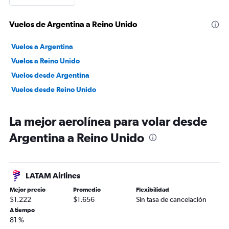
Vuelos de Argentina a Reino Unido
Vuelos a Argentina
Vuelos a Reino Unido
Vuelos desde Argentina
Vuelos desde Reino Unido
La mejor aerolínea para volar desde
Argentina a Reino Unido
LATAM Airlines
Mejor precio
Promedio
Flexibilidad
$1.222
$1.656
Sin tasa de cancelación
A tiempo
81 %