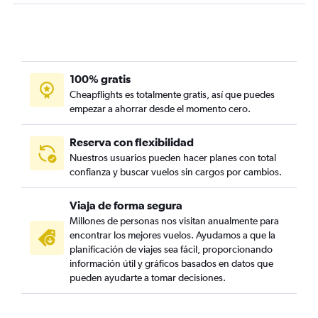
100% gratis
Cheapflights es totalmente gratis, así que puedes
empezar a ahorrar desde el momento cero.
Reserva con flexibilidad
Nuestros usuarios pueden hacer planes con total
confianza y buscar vuelos sin cargos por cambios.
Viaja de forma segura
Millones de personas nos visitan anualmente para
encontrar los mejores vuelos. Ayudamos a que la
planificación de viajes sea fácil, proporcionando
información útil y gráficos basados en datos que
pueden ayudarte a tomar decisiones.