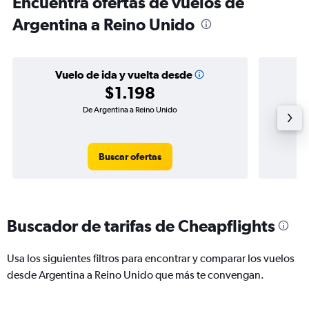
Encuentra ofertas de vuelos de
Argentina a Reino Unido
Vuelo de ida y vuelta desde
$1.198
De Argentina a Reino Unido
Buscar ofertas
Buscador de tarifas de Cheapflights
Usa los siguientes filtros para encontrar y comparar los vuelos
desde Argentina a Reino Unido que más te convengan.