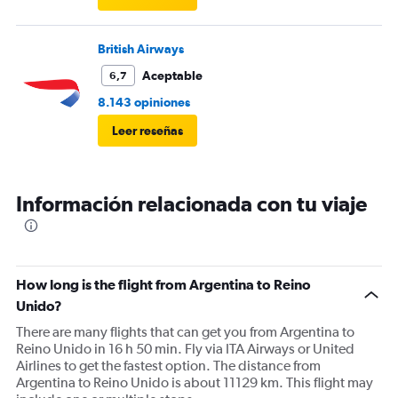
British Airways
Aceptable
6,7
8.143 opiniones
Leer reseñas
Información relacionada con tu viaje
How long is the flight from Argentina to Reino
Unido?
There are many flights that can get you from Argentina to
Reino Unido in 16 h 50 min. Fly via ITA Airways or United
Airlines to get the fastest option. The distance from
Argentina to Reino Unido is about 11129 km. This flight may