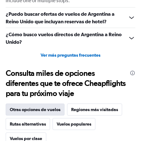
include one or multiple stops.
¿Puedo buscar ofertas de vuelos de Argentina a
Reino Unido que incluyan reservas de hotel?
¿Cómo busco vuelos directos de Argentina a Reino
Unido?
Ver más preguntas frecuentes
Consulta miles de opciones
diferentes que te ofrece Cheapflights
para tu próximo viaje
Otras opciones de vuelos
Regiones más visitadas
Rutas alternativas
Vuelos populares
Vuelos por clase