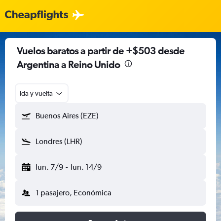
Vuelos baratos a partir de +$503 desde
Argentina a Reino Unido
Ida y vuelta
Buenos Aires (EZE)
Londres (LHR)
lun. 7/9
-
lun. 14/9
1 pasajero, Económica