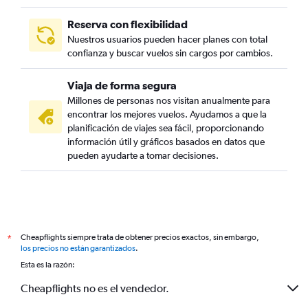
Reserva con flexibilidad
Nuestros usuarios pueden hacer planes con total
confianza y buscar vuelos sin cargos por cambios.
Viaja de forma segura
Millones de personas nos visitan anualmente para
encontrar los mejores vuelos. Ayudamos a que la
planificación de viajes sea fácil, proporcionando
información útil y gráficos basados en datos que
pueden ayudarte a tomar decisiones.
Cheapflights siempre trata de obtener precios exactos, sin embargo,
*
los precios no están garantizados
.
Esta es la razón:
Cheapflights no es el vendedor.