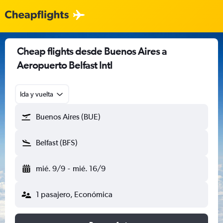
Cheap flights desde Buenos Aires a
Aeropuerto Belfast Intl
Ida y vuelta
Buenos Aires (BUE)
Belfast (BFS)
mié. 9/9
-
mié. 16/9
1 pasajero, Económica