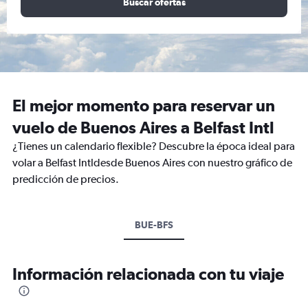
Buscar ofertas
El mejor momento para reservar un
vuelo de Buenos Aires a Belfast Intl
¿Tienes un calendario flexible? Descubre la época ideal para
volar a Belfast Intldesde Buenos Aires con nuestro gráfico de
predicción de precios.
BUE-BFS
Información relacionada con tu viaje