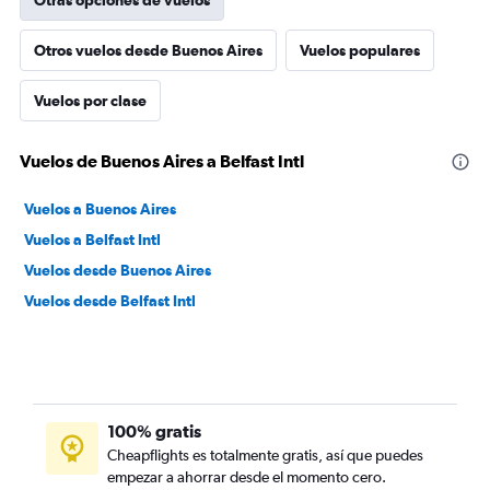
Otras opciones de vuelos
Otros vuelos desde Buenos Aires
Vuelos populares
Vuelos por clase
Vuelos de Buenos Aires a Belfast Intl
Vuelos a Buenos Aires
Vuelos a Belfast Intl
Vuelos desde Buenos Aires
Vuelos desde Belfast Intl
100% gratis
Cheapflights es totalmente gratis, así que puedes
empezar a ahorrar desde el momento cero.