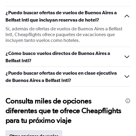
¿Puedo buscar ofertas de vuelos de Buenos Aires a
Belfast Intl que incluyan reservas de hotel?
Sí, además de ofertas de vuelos de Buenos Aires a Belfast
Intl, Cheapflights ofrece paquetes de vacaciones que
incluyen tanto vuelos como hoteles.
¿Cómo busco vuelos directos de Buenos Aires a
Belfast Intl?
¿Puedo buscar ofertas de vuelos en clase ejecutiva
de Buenos Aires a Belfast Intl?
Consulta miles de opciones
diferentes que te ofrece Cheapflights
para tu próximo viaje