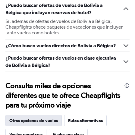
¿Puedo buscar ofertas de vuelos de Bolivia a
Bélgica que incluyan reservas de hotel?
Sí, además de ofertas de vuelos de Bolivia a Bélgica,
Cheapflights ofrece paquetes de vacaciones que incluyen
tanto vuelos como hoteles.
¿Cómo busco vuelos directos de Bolivia a Bélgica?
¿Puedo buscar ofertas de vuelos en clase ejecutiva
de Bolivia a Bélgica?
Consulta miles de opciones
diferentes que te ofrece Cheapflights
para tu próximo viaje
Otras opciones de vuelos
Rutas alternativas
Vuelos populares
Vuelos por clase