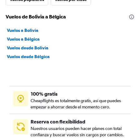
Vuelos de Bolivia a Bélgica
Vuelos a Bolivia
Vuelos a Bélgica
Vuelos desde Bolivia
Vuelos desde Bélgica
100% gratis
Cheapflights es totalmente gratis, así que puedes
empezar a ahorrar desde el momento cero.
Reserva con flexibilidad
Nuestros usuarios pueden hacer planes con total
confianza y buscar vuelos sin cargos por cambios.