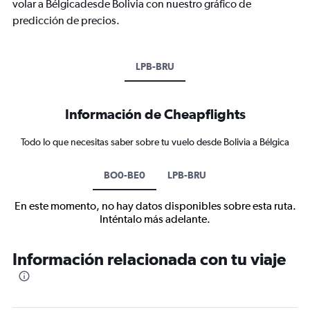
volar a Bélgicadesde Bolivia con nuestro gráfico de
predicción de precios.
LPB-BRU
Información de Cheapflights
Todo lo que necesitas saber sobre tu vuelo desde Bolivia a Bélgica
BO0-BE0
LPB-BRU
En este momento, no hay datos disponibles sobre esta ruta.
Inténtalo más adelante.
Información relacionada con tu viaje