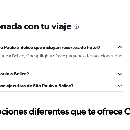
nada con tu viaje
o Paulo a Belice que incluyan reservas de hotel?
aulo a Belice, Cheapflights ofrece paquetes de vacaciones que
aulo a Belice?
se ejecutiva de São Paulo a Belice?
ciones diferentes que te ofrece 