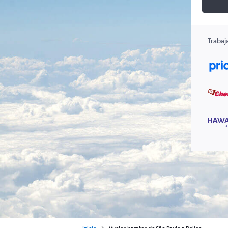
Trabaj