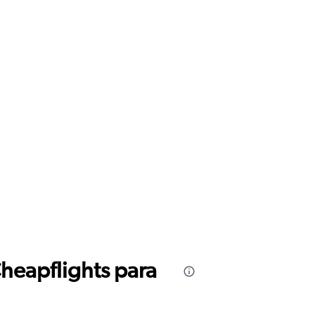
Cheapflights para