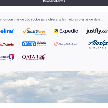
Buscar ofertas
amos con más de 300 socios para ofrecerte las mejores ofertas de viaje