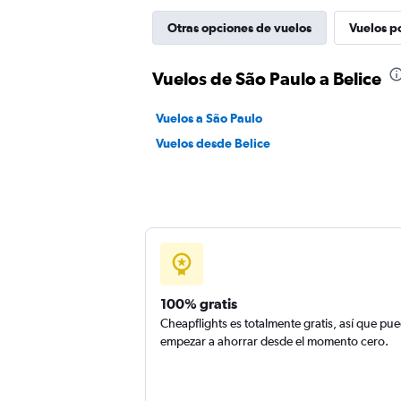
Otras opciones de vuelos
Vuelos p
Vuelos de São Paulo a Belice
Vuelos a São Paulo
Vuelos desde Belice
100% gratis
Cheapflights es totalmente gratis, así que pu
empezar a ahorrar desde el momento cero.