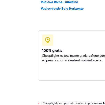
Vuelos a Roma-Fiumicino
Vuelos desde Belo Horizonte
100% gratis
Cheapflights es totalmente gratis, así que pu
empezar a ahorrar desde el momento cero.
Cheapflights siempre trata de obtener precios exact
*