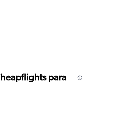
Cheapflights para