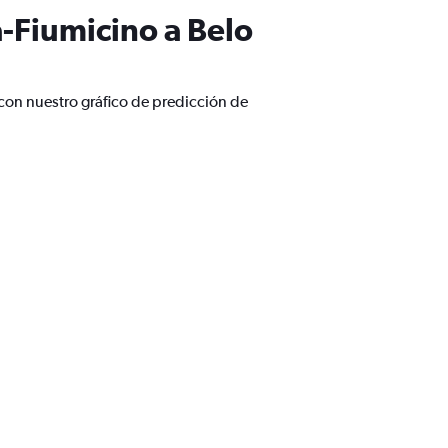
-Fiumicino a Belo
con nuestro gráfico de predicción de