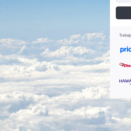
Trabaj