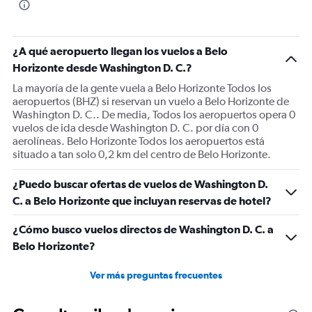
¿A qué aeropuerto llegan los vuelos a Belo
Horizonte desde Washington D. C.?
La mayoría de la gente vuela a Belo Horizonte Todos los
aeropuertos (BHZ) si reservan un vuelo a Belo Horizonte de
Washington D. C.. De media, Todos los aeropuertos opera 0
vuelos de ida desde Washington D. C. por día con 0
aerolíneas. Belo Horizonte Todos los aeropuertos está
situado a tan solo 0,2 km del centro de Belo Horizonte.
¿Puedo buscar ofertas de vuelos de Washington D.
C. a Belo Horizonte que incluyan reservas de hotel?
¿Cómo busco vuelos directos de Washington D. C. a
Belo Horizonte?
Ver más preguntas frecuentes