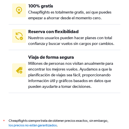
100% gratis
Cheapflights es totalmente gratis, así que puedes
empezar a ahorrar desde el momento cero.
Reserva con flexibilidad
Nuestros usuarios pueden hacer planes con total
confianza y buscar vuelos sin cargos por cambios.
Viaja de forma segura
Millones de personas nos visitan anualmente para
encontrar los mejores vuelos. Ayudamos a que la
planificación de viajes sea fácil, proporcionando
información útil y gráficos basados en datos que
pueden ayudarte a tomar decisiones.
Cheapflights siempre trata de obtener precios exactos, sin embargo,
*
los precios no están garantizados
.