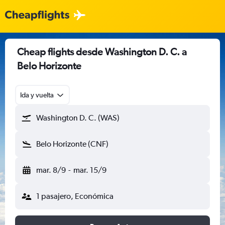
Cheap flights desde Washington D. C. a
Belo Horizonte
Ida y vuelta
Washington D. C. (WAS)
Belo Horizonte (CNF)
mar. 8/9
-
mar. 15/9
1 pasajero, Económica