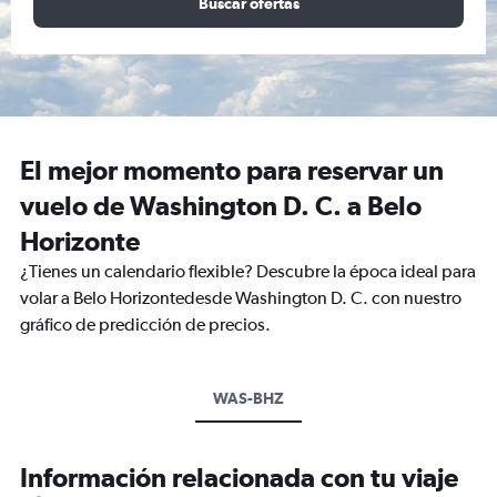
Buscar ofertas
El mejor momento para reservar un
vuelo de Washington D. C. a Belo
Horizonte
¿Tienes un calendario flexible? Descubre la época ideal para
volar a Belo Horizontedesde Washington D. C. con nuestro
gráfico de predicción de precios.
WAS-BHZ
Información relacionada con tu viaje