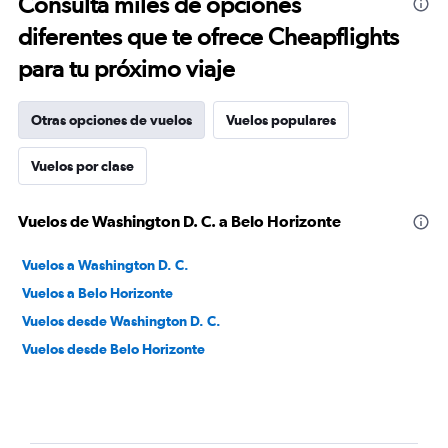
Consulta miles de opciones
diferentes que te ofrece Cheapflights
para tu próximo viaje
Otras opciones de vuelos
Vuelos populares
Vuelos por clase
Vuelos de Washington D. C. a Belo Horizonte
Vuelos a Washington D. C.
Vuelos a Belo Horizonte
Vuelos desde Washington D. C.
Vuelos desde Belo Horizonte